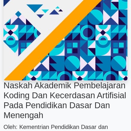
Naskah Akademik Pembelajaran
Koding Dan Kecerdasan Artifisial
Pada Pendidikan Dasar Dan
Menengah
Oleh: Kementrian Pendidikan Dasar dan