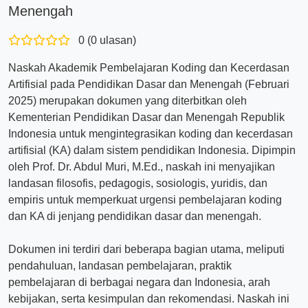
Menengah
0 (0 ulasan)
Naskah Akademik Pembelajaran Koding dan Kecerdasan
Artifisial pada Pendidikan Dasar dan Menengah (Februari
2025) merupakan dokumen yang diterbitkan oleh
Kementerian Pendidikan Dasar dan Menengah Republik
Indonesia untuk mengintegrasikan koding dan kecerdasan
artifisial (KA) dalam sistem pendidikan Indonesia. Dipimpin
oleh Prof. Dr. Abdul Muri, M.Ed., naskah ini menyajikan
landasan filosofis, pedagogis, sosiologis, yuridis, dan
empiris untuk memperkuat urgensi pembelajaran koding
dan KA di jenjang pendidikan dasar dan menengah.
Dokumen ini terdiri dari beberapa bagian utama, meliputi
pendahuluan, landasan pembelajaran, praktik
pembelajaran di berbagai negara dan Indonesia, arah
kebijakan, serta kesimpulan dan rekomendasi. Naskah ini