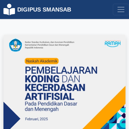
DIGIPUS SMANSAB