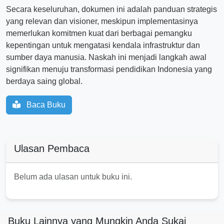
Secara keseluruhan, dokumen ini adalah panduan strategis
yang relevan dan visioner, meskipun implementasinya
memerlukan komitmen kuat dari berbagai pemangku
kepentingan untuk mengatasi kendala infrastruktur dan
sumber daya manusia. Naskah ini menjadi langkah awal
signifikan menuju transformasi pendidikan Indonesia yang
berdaya saing global.
Baca Buku
Ulasan Pembaca
Belum ada ulasan untuk buku ini.
Buku Lainnya yang Mungkin Anda Sukai