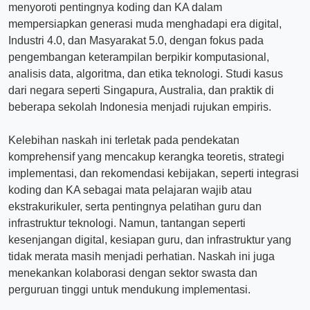
menyoroti pentingnya koding dan KA dalam
mempersiapkan generasi muda menghadapi era digital,
Industri 4.0, dan Masyarakat 5.0, dengan fokus pada
pengembangan keterampilan berpikir komputasional,
analisis data, algoritma, dan etika teknologi. Studi kasus
dari negara seperti Singapura, Australia, dan praktik di
beberapa sekolah Indonesia menjadi rujukan empiris.
Kelebihan naskah ini terletak pada pendekatan
komprehensif yang mencakup kerangka teoretis, strategi
implementasi, dan rekomendasi kebijakan, seperti integrasi
koding dan KA sebagai mata pelajaran wajib atau
ekstrakurikuler, serta pentingnya pelatihan guru dan
infrastruktur teknologi. Namun, tantangan seperti
kesenjangan digital, kesiapan guru, dan infrastruktur yang
tidak merata masih menjadi perhatian. Naskah ini juga
menekankan kolaborasi dengan sektor swasta dan
perguruan tinggi untuk mendukung implementasi.