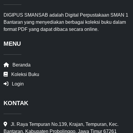
DIGIPUS SMANSAB adalah Digital Perpustakaan SMAN 1
Bantaran yang menyediakan berbagai koleksi buku dalam
format PDF yang dapat dibaca secara online.
MENU
Beranda
Koleksi Buku
Login
KONTAK
Jl. Raya Tempuran No.139, Krajan, Tempuran, Kec.
Bantaran, Kabupaten Probolinggo, Jawa Timur 67261