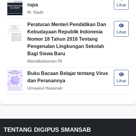
rupa
Lihat
M. Nadir
Peraturan Menteri Pendidikan Dan
Kebudayaan Republik Indonesia
Lihat
Nomor 18 Tahun 2016 Tentang
Pengenalan Lingkungan Sekolah
Bagi Siswa Baru
Mendikdasmen RI
Buku Bacaan Belajar tentang Virus
dan Peranannya
Lihat
Umwatul Hasanah
TENTANG DIGIPUS SMANSAB