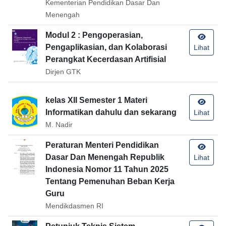
Kementerian Pendidikan Dasar Dan
Menengah
Modul 2 : Pengoperasian,
Pengaplikasian, dan Kolaborasi
Lihat
Perangkat Kecerdasan Artifisial
Dirjen GTK
kelas XII Semester 1 Materi
Informatikan dahulu dan sekarang
Lihat
M. Nadir
Peraturan Menteri Pendidikan
Dasar Dan Menengah Republik
Lihat
Indonesia Nomor 11 Tahun 2025
Tentang Pemenuhan Beban Kerja
Guru
Mendikdasmen RI