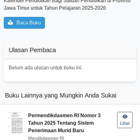
Kalender Pendidikan Bagi Satuan Pendidikan di Provinsi
Jawa Timur untuk Tahun Pelajaran 2025-2026
Baca Buku
Ulasan Pembaca
Belum ada ulasan untuk buku ini.
Buku Lainnya yang Mungkin Anda Sukai
Permendikdasmen RI Nomor 3
Tahun 2025 Tentang Sistem
Lihat
Penerimaan Murid Baru
Mendikdasmen RI