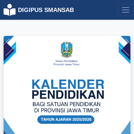
DIGIPUS SMANSAB