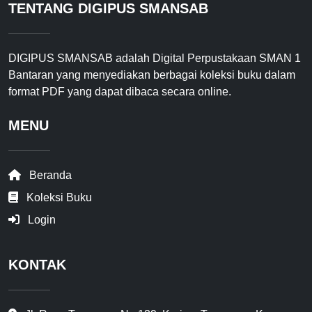
TENTANG DIGIPUS SMANSAB
DIGIPUS SMANSAB adalah Digital Perpustakaan SMAN 1
Bantaran yang menyediakan berbagai koleksi buku dalam
format PDF yang dapat dibaca secara online.
MENU
Beranda
Koleksi Buku
Login
KONTAK