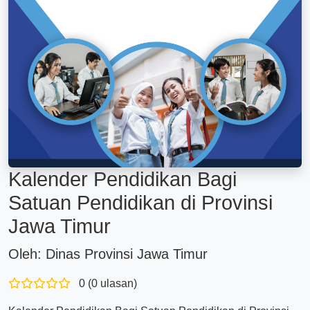
Kalender Pendidikan Bagi
Satuan Pendidikan di Provinsi
Jawa Timur
Oleh: Dinas Provinsi Jawa Timur
0 (0 ulasan)