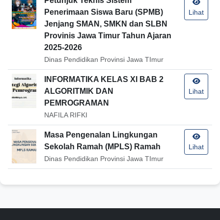
Petunjuk Teknis Sistem
Penerimaan Siswa Baru (SPMB)
Lihat
Jenjang SMAN, SMKN dan SLBN
Provinis Jawa Timur Tahun Ajaran
2025-2026
Dinas Pendidikan Provinsi Jawa TImur
INFORMATIKA KELAS XI BAB 2
ALGORITMIK DAN
Lihat
PEMROGRAMAN
NAFILA RIFKI
Masa Pengenalan Lingkungan
Sekolah Ramah (MPLS) Ramah
Lihat
Dinas Pendidikan Provinsi Jawa TImur