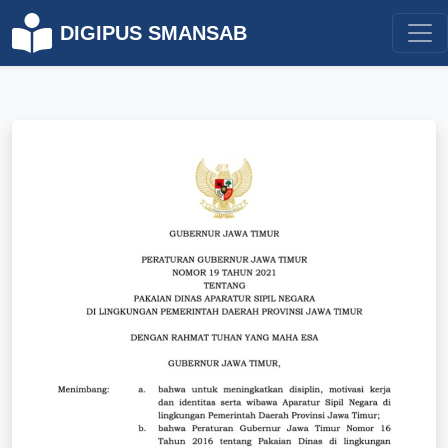
DIGIPUS SMANSAB