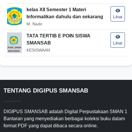
kelas XII Semester 1 Materi
Informatikan dahulu dan sekarang
Lihat
M. Nadir
TATA TERTIB E POIN SISWA
SMANSAB
Lihat
KESISWAAN
TENTANG DIGIPUS SMANSAB
DIGIPUS SMANSAB adalah Digital Perpustakaan SMAN 1
Bantaran yang menyediakan berbagai koleksi buku dalam
format PDF yang dapat dibaca secara online.