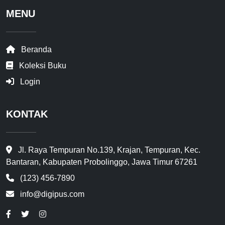
MENU
Beranda
Koleksi Buku
Login
KONTAK
Jl. Raya Tempuran No.139, Krajan, Tempuran, Kec.
Bantaran, Kabupaten Probolinggo, Jawa Timur 67261
(123) 456-7890
info@digipus.com