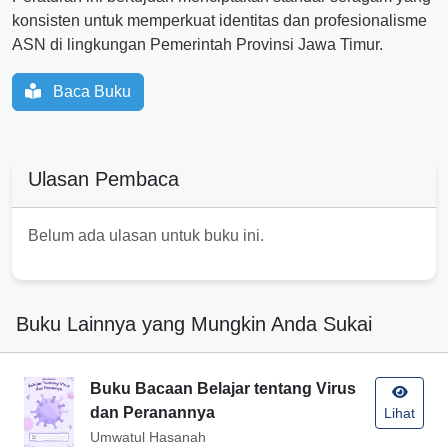
konsisten untuk memperkuat identitas dan profesionalisme
ASN di lingkungan Pemerintah Provinsi Jawa Timur.
Baca Buku
Ulasan Pembaca
Belum ada ulasan untuk buku ini.
Buku Lainnya yang Mungkin Anda Sukai
Buku Bacaan Belajar tentang Virus
dan Peranannya
Lihat
Umwatul Hasanah