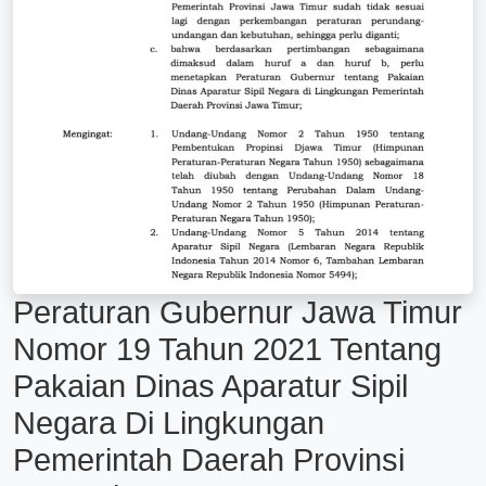
Peraturan Gubernur Jawa Timur
Nomor 19 Tahun 2021 Tentang
Pakaian Dinas Aparatur Sipil
Negara Di Lingkungan
Pemerintah Daerah Provinsi