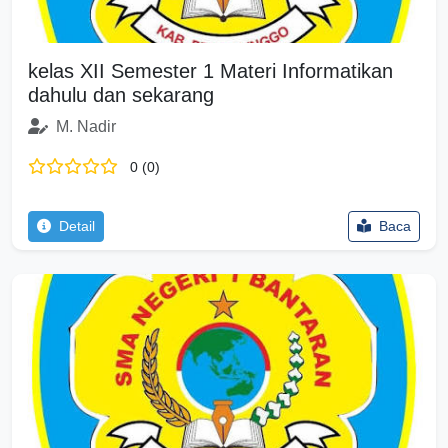
kelas XII Semester 1 Materi Informatikan
dahulu dan sekarang
M. Nadir
0 (0)
Detail
Baca