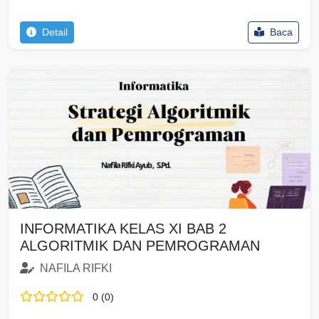
Detail
Baca
INFORMATIKA KELAS XI BAB 2
ALGORITMIK DAN PEMROGRAMAN
NAFILA RIFKI
0 (0)