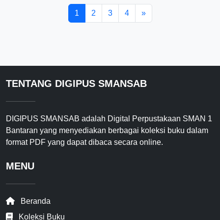
1
2
3
4
»
TENTANG DIGIPUS SMANSAB
DIGIPUS SMANSAB adalah Digital Perpustakaan SMAN 1
Bantaran yang menyediakan berbagai koleksi buku dalam
format PDF yang dapat dibaca secara online.
MENU
Beranda
Koleksi Buku