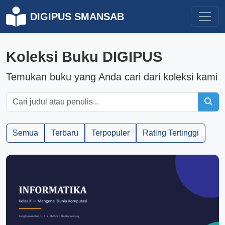
DIGIPUS SMANSAB
Koleksi Buku DIGIPUS
Temukan buku yang Anda cari dari koleksi kami
Semua
Terbaru
Terpopuler
Rating Tertinggi