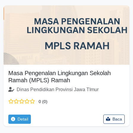
Masa Pengenalan Lingkungan Sekolah
Ramah (MPLS) Ramah
Dinas Pendidikan Provinsi Jawa TImur
0 (0)
Detail
Baca