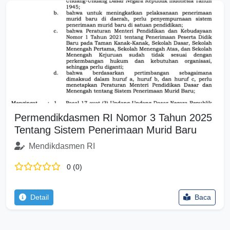
Permendikdasmen RI Nomor 3 Tahun 2025
Tentang Sistem Penerimaan Murid Baru
Mendikdasmen RI
0 (0)
Detail
Baca