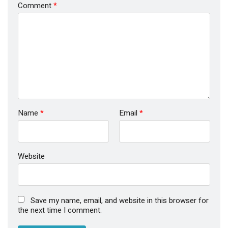
Comment
*
Name
*
Email
*
Website
Save my name, email, and website in this browser for
the next time I comment.