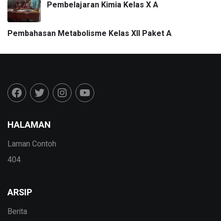
Pembelajaran Kimia Kelas X A
Pembahasan Metabolisme Kelas XII Paket A
HALAMAN
Laman Contoh
404
ARSIP
Berita