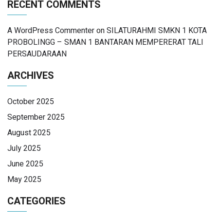
RECENT COMMENTS
A WordPress Commenter
on
SILATURAHMI SMKN 1 KOTA
PROBOLINGG – SMAN 1 BANTARAN MEMPERERAT TALI
PERSAUDARAAN
ARCHIVES
October 2025
September 2025
August 2025
July 2025
June 2025
May 2025
CATEGORIES