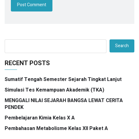
Search
RECENT POSTS
Sumatif Tengah Semester Sejarah Tingkat Lanjut
Simulasi Tes Kemampuan Akademik (TKA)
MENGGALI NILAI SEJARAH BANGSA LEWAT CERITA
PENDEK
Pembelajaran Kimia Kelas X A
Pembahasan Metabolisme Kelas XII Paket A