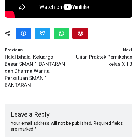
Previous
Next
Halal bihalal Keluarga
Ujian Praktek Pernikahan
Besar SMAN 1 BANTARAN
kelas XII B
dan Dharma Wanita
Persatuan SMAN 1
BANTARAN
Leave a Reply
Your email address will not be published.
Required fields
are marked
*