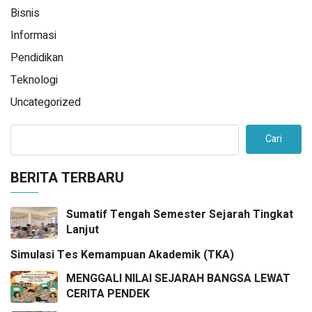
Bisnis
Informasi
Pendidikan
Teknologi
Uncategorized
Cari
BERITA TERBARU
Sumatif Tengah Semester Sejarah Tingkat
Lanjut
Simulasi Tes Kemampuan Akademik (TKA)
MENGGALI NILAI SEJARAH BANGSA LEWAT
CERITA PENDEK