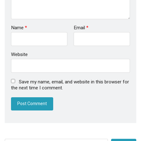
Name
*
Email
*
Website
Save my name, email, and website in this browser for
the next time I comment.