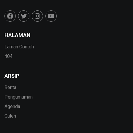
HALAMAN
Laman Contoh
404
ARSIP
Berita
Pengumuman
Agenda
Galeri