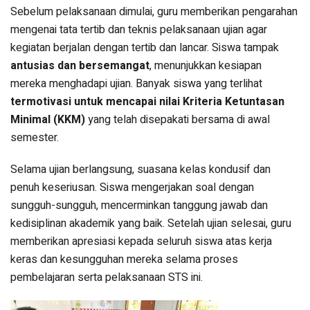
Sebelum pelaksanaan dimulai, guru memberikan pengarahan
mengenai tata tertib dan teknis pelaksanaan ujian agar
kegiatan berjalan dengan tertib dan lancar. Siswa tampak
antusias dan bersemangat
, menunjukkan kesiapan
mereka menghadapi ujian. Banyak siswa yang terlihat
termotivasi untuk mencapai nilai Kriteria Ketuntasan
Minimal (KKM)
yang telah disepakati bersama di awal
semester.
Selama ujian berlangsung, suasana kelas kondusif dan
penuh keseriusan. Siswa mengerjakan soal dengan
sungguh-sungguh, mencerminkan tanggung jawab dan
kedisiplinan akademik yang baik. Setelah ujian selesai, guru
memberikan apresiasi kepada seluruh siswa atas kerja
keras dan kesungguhan mereka selama proses
pembelajaran serta pelaksanaan STS ini.