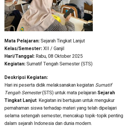
Mata Pelajaran:
Sejarah Tingkat Lanjut
Kelas/Semester:
XII / Ganjil
Hari/Tanggal:
Rabu, 08 Oktober 2025
Kegiatan:
Sumatif Tengah Semester (STS)
Deskripsi Kegiatan:
Hari ini peserta didik melaksanakan kegiatan
Sumatif
Tengah Semester
(STS) untuk mata pelajaran
Sejarah
Tingkat Lanjut
. Kegiatan ini bertujuan untuk mengukur
pemahaman siswa terhadap materi yang telah dipelajari
selama setengah semester, mencakup topik-topik penting
dalam sejarah Indonesia dan dunia modern.