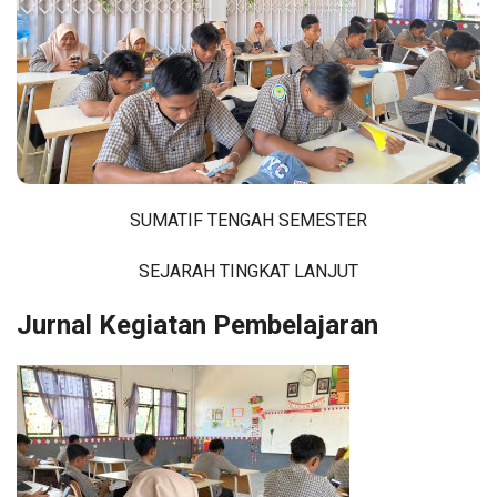
SUMATIF TENGAH SEMESTER
SEJARAH TINGKAT LANJUT
Jurnal Kegiatan Pembelajaran