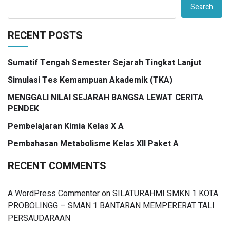
Search
RECENT POSTS
Sumatif Tengah Semester Sejarah Tingkat Lanjut
Simulasi Tes Kemampuan Akademik (TKA)
MENGGALI NILAI SEJARAH BANGSA LEWAT CERITA
PENDEK
Pembelajaran Kimia Kelas X A
Pembahasan Metabolisme Kelas XII Paket A
RECENT COMMENTS
A WordPress Commenter
on
SILATURAHMI SMKN 1 KOTA
PROBOLINGG – SMAN 1 BANTARAN MEMPERERAT TALI
PERSAUDARAAN