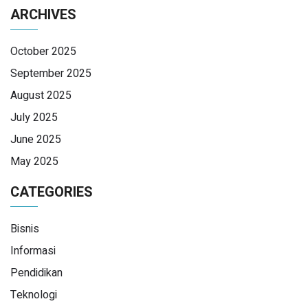
ARCHIVES
October 2025
September 2025
August 2025
July 2025
June 2025
May 2025
CATEGORIES
Bisnis
Informasi
Pendidikan
Teknologi