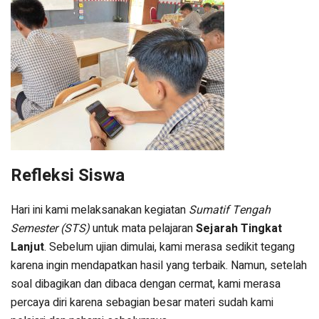
Refleksi Siswa
Hari ini kami melaksanakan kegiatan
Sumatif Tengah
Semester (STS)
untuk mata pelajaran
Sejarah Tingkat
Lanjut
. Sebelum ujian dimulai, kami merasa sedikit tegang
karena ingin mendapatkan hasil yang terbaik. Namun, setelah
soal dibagikan dan dibaca dengan cermat, kami merasa
percaya diri karena sebagian besar materi sudah kami