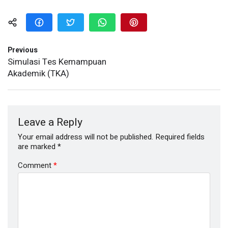
Previous
Simulasi Tes Kemampuan
Akademik (TKA)
Leave a Reply
Your email address will not be published.
Required fields
are marked
*
Comment
*