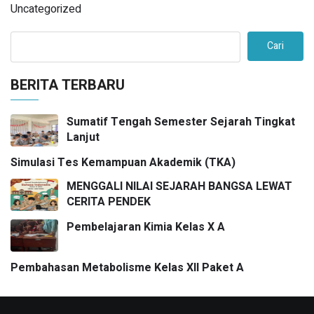
Uncategorized
Cari
BERITA TERBARU
Sumatif Tengah Semester Sejarah Tingkat
Lanjut
Simulasi Tes Kemampuan Akademik (TKA)
MENGGALI NILAI SEJARAH BANGSA LEWAT
CERITA PENDEK
Pembelajaran Kimia Kelas X A
Pembahasan Metabolisme Kelas XII Paket A