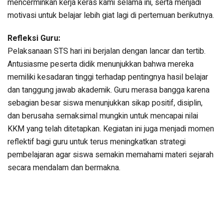
mencerminkan kerja keras kami selama ini, serta menjadi
motivasi untuk belajar lebih giat lagi di pertemuan berikutnya.
Refleksi Guru:
Pelaksanaan STS hari ini berjalan dengan lancar dan tertib.
Antusiasme peserta didik menunjukkan bahwa mereka
memiliki kesadaran tinggi terhadap pentingnya hasil belajar
dan tanggung jawab akademik. Guru merasa bangga karena
sebagian besar siswa menunjukkan sikap positif, disiplin,
dan berusaha semaksimal mungkin untuk mencapai nilai
KKM yang telah ditetapkan. Kegiatan ini juga menjadi momen
reflektif bagi guru untuk terus meningkatkan strategi
pembelajaran agar siswa semakin memahami materi sejarah
secara mendalam dan bermakna.