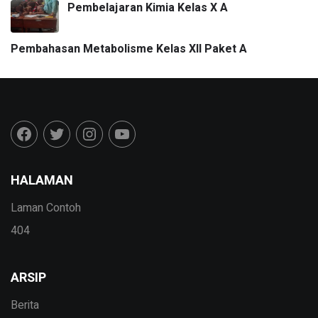
Pembelajaran Kimia Kelas X A
Pembahasan Metabolisme Kelas XII Paket A
HALAMAN
Laman Contoh
404
ARSIP
Berita