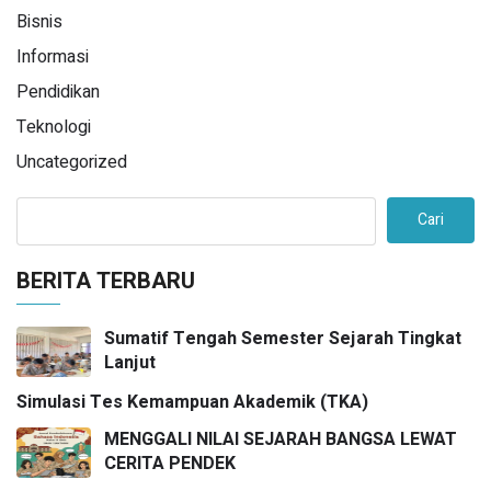
Bisnis
Informasi
Pendidikan
Teknologi
Uncategorized
Cari
BERITA TERBARU
Sumatif Tengah Semester Sejarah Tingkat
Lanjut
Simulasi Tes Kemampuan Akademik (TKA)
MENGGALI NILAI SEJARAH BANGSA LEWAT
CERITA PENDEK