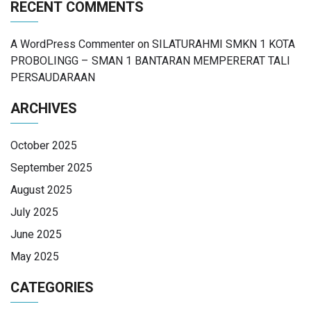
RECENT COMMENTS
A WordPress Commenter
on
SILATURAHMI SMKN 1 KOTA
PROBOLINGG – SMAN 1 BANTARAN MEMPERERAT TALI
PERSAUDARAAN
ARCHIVES
October 2025
September 2025
August 2025
July 2025
June 2025
May 2025
CATEGORIES