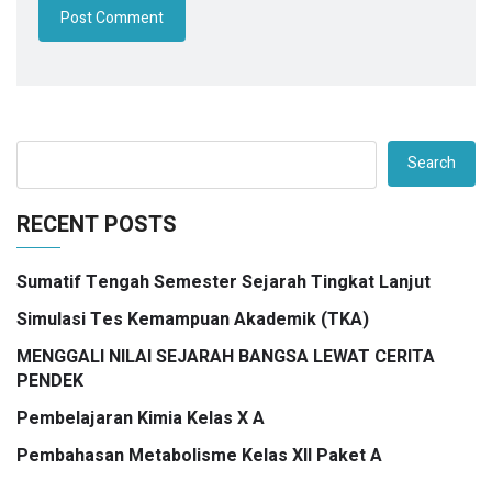
Search
RECENT POSTS
Sumatif Tengah Semester Sejarah Tingkat Lanjut
Simulasi Tes Kemampuan Akademik (TKA)
MENGGALI NILAI SEJARAH BANGSA LEWAT CERITA
PENDEK
Pembelajaran Kimia Kelas X A
Pembahasan Metabolisme Kelas XII Paket A