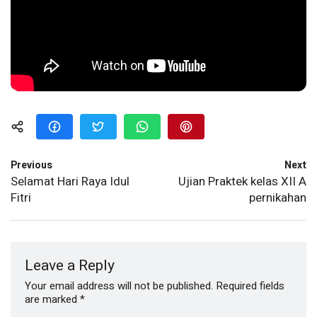
Previous
Next
Selamat Hari Raya Idul
Ujian Praktek kelas XII A
Fitri
pernikahan
Leave a Reply
Your email address will not be published.
Required fields
are marked
*