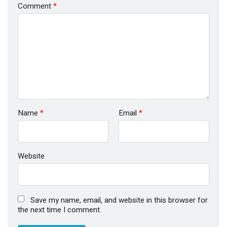
Comment
*
Name
*
Email
*
Website
Save my name, email, and website in this browser for
the next time I comment.