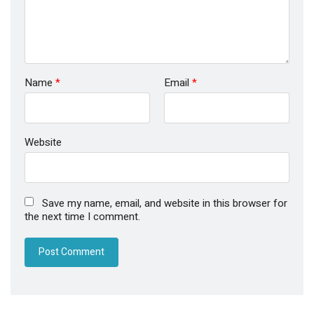
Name
*
Email
*
Website
Save my name, email, and website in this browser for
the next time I comment.