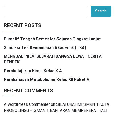
Search
RECENT POSTS
Sumatif Tengah Semester Sejarah Tingkat Lanjut
Simulasi Tes Kemampuan Akademik (TKA)
MENGGALI NILAI SEJARAH BANGSA LEWAT CERITA
PENDEK
Pembelajaran Kimia Kelas X A
Pembahasan Metabolisme Kelas XII Paket A
RECENT COMMENTS
A WordPress Commenter
on
SILATURAHMI SMKN 1 KOTA
PROBOLINGG – SMAN 1 BANTARAN MEMPERERAT TALI