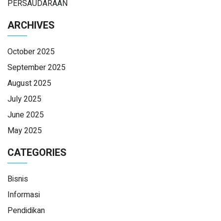
PERSAUDARAAN
ARCHIVES
October 2025
September 2025
August 2025
July 2025
June 2025
May 2025
CATEGORIES
Bisnis
Informasi
Pendidikan