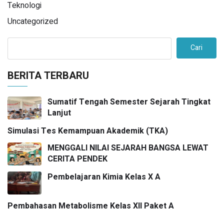
Teknologi
Uncategorized
Cari
BERITA TERBARU
Sumatif Tengah Semester Sejarah Tingkat
Lanjut
Simulasi Tes Kemampuan Akademik (TKA)
MENGGALI NILAI SEJARAH BANGSA LEWAT
CERITA PENDEK
Pembelajaran Kimia Kelas X A
Pembahasan Metabolisme Kelas XII Paket A