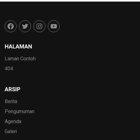
HALAMAN
Laman Contoh
404
ARSIP
Berita
Pengumuman
Agenda
Galeri