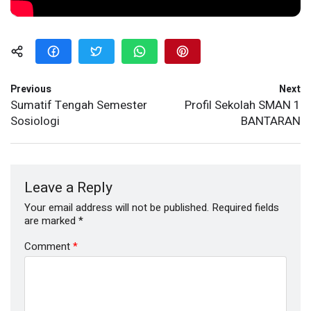
Previous
Next
Sumatif Tengah Semester
Profil Sekolah SMAN 1
Sosiologi
BANTARAN
Leave a Reply
Your email address will not be published.
Required fields
are marked
*
Comment
*