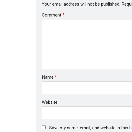
Your email address will not be published.
Requi
Comment
*
Name
*
Website
Save my name, email, and website in this 