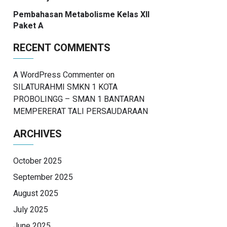
Pembahasan Metabolisme Kelas XII
Paket A
RECENT COMMENTS
A WordPress Commenter
on
SILATURAHMI SMKN 1 KOTA
PROBOLINGG – SMAN 1 BANTARAN
MEMPERERAT TALI PERSAUDARAAN
ARCHIVES
October 2025
September 2025
August 2025
July 2025
June 2025