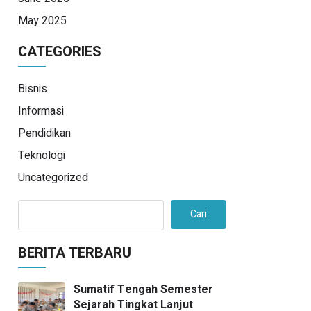
May 2025
CATEGORIES
Bisnis
Informasi
Pendidikan
Teknologi
Uncategorized
Cari
BERITA TERBARU
Sumatif Tengah Semester
Sejarah Tingkat Lanjut