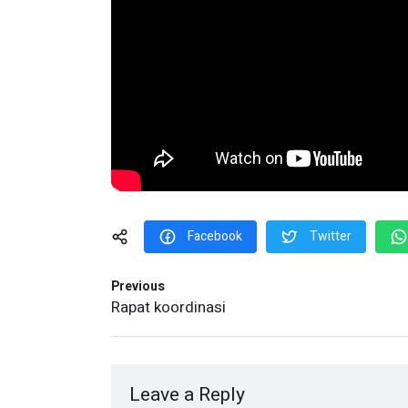
Facebook
Twitter
Previous
Rapat koordinasi
Leave a Reply