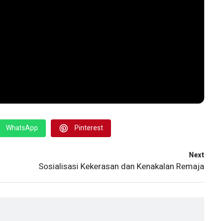
WhatsApp
Pinterest
Next
Sosialisasi Kekerasan dan Kenakalan Remaja