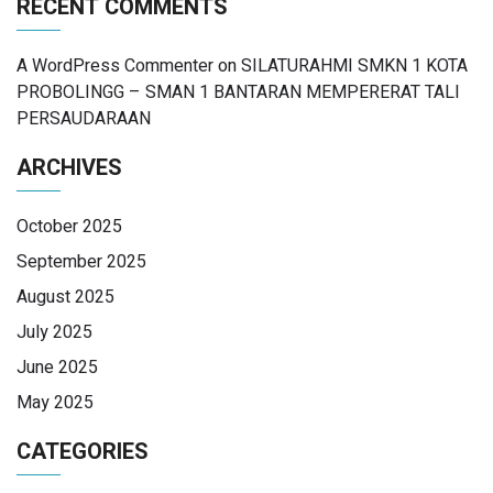
RECENT COMMENTS
A WordPress Commenter
on
SILATURAHMI SMKN 1 KOTA
PROBOLINGG – SMAN 1 BANTARAN MEMPERERAT TALI
PERSAUDARAAN
ARCHIVES
October 2025
September 2025
August 2025
July 2025
June 2025
May 2025
CATEGORIES