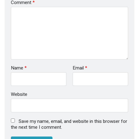
Comment
*
Name
*
Email
*
Website
Save my name, email, and website in this browser for
the next time I comment.