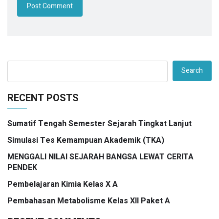
Search
RECENT POSTS
Sumatif Tengah Semester Sejarah Tingkat Lanjut
Simulasi Tes Kemampuan Akademik (TKA)
MENGGALI NILAI SEJARAH BANGSA LEWAT CERITA
PENDEK
Pembelajaran Kimia Kelas X A
Pembahasan Metabolisme Kelas XII Paket A