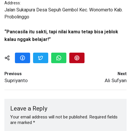
Address:
Jalan Sukapura Desa Sepuh Gembol Kec. Wonomerto Kab.
Probolinggo
“Pancasila itu sakti, tapi nilai kamu tetap bisa jeblok
kalau nggak belajar!”
Previous
Next
Supriyanto
Ali Sufyan
Leave a Reply
Your email address will not be published.
Required fields
are marked
*