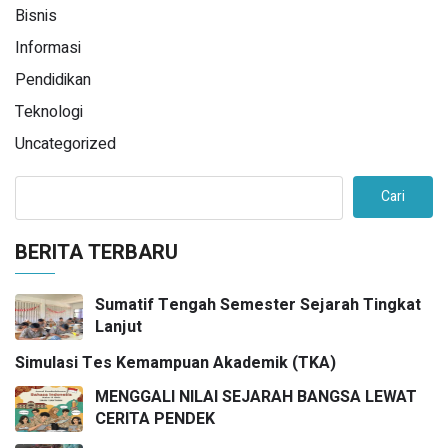
Bisnis
Informasi
Pendidikan
Teknologi
Uncategorized
Cari
BERITA TERBARU
Sumatif Tengah Semester Sejarah Tingkat
Lanjut
Simulasi Tes Kemampuan Akademik (TKA)
MENGGALI NILAI SEJARAH BANGSA LEWAT
CERITA PENDEK