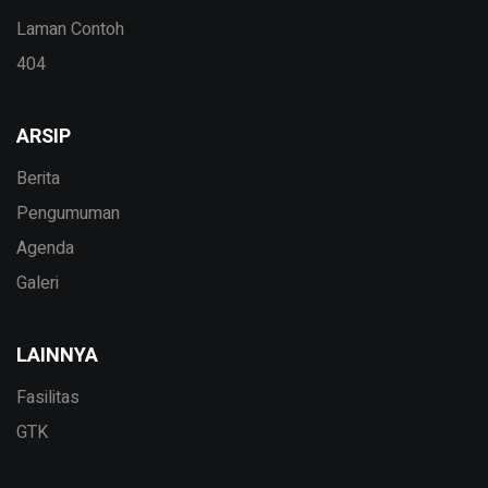
Laman Contoh
404
ARSIP
Berita
Pengumuman
Agenda
Galeri
LAINNYA
Fasilitas
GTK