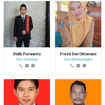
Didik Purwanto
Fresti Dwi Oktaviani
Guru Sosiologi
Guru Bahasa Inggris