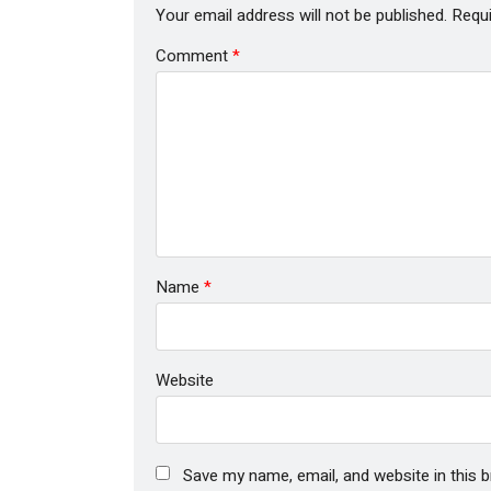
Your email address will not be published.
Requi
Comment
*
Name
*
Website
Save my name, email, and website in this 