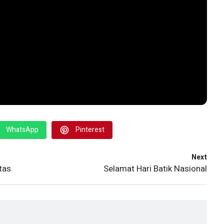
WhatsApp
Pinterest
Next
tas
Selamat Hari Batik Nasional