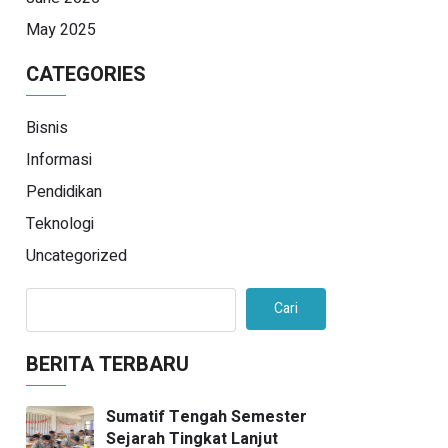
May 2025
CATEGORIES
Bisnis
Informasi
Pendidikan
Teknologi
Uncategorized
Cari
BERITA TERBARU
Sumatif Tengah Semester
Sejarah Tingkat Lanjut