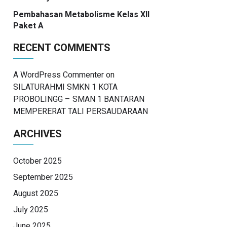
Pembahasan Metabolisme Kelas XII
Paket A
RECENT COMMENTS
A WordPress Commenter
on
SILATURAHMI SMKN 1 KOTA
PROBOLINGG – SMAN 1 BANTARAN
MEMPERERAT TALI PERSAUDARAAN
ARCHIVES
October 2025
September 2025
August 2025
July 2025
June 2025