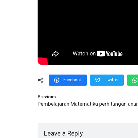
Facebook
Twitter
Previous
Pembelajaran Matematika perhitungan anui
Leave a Reply