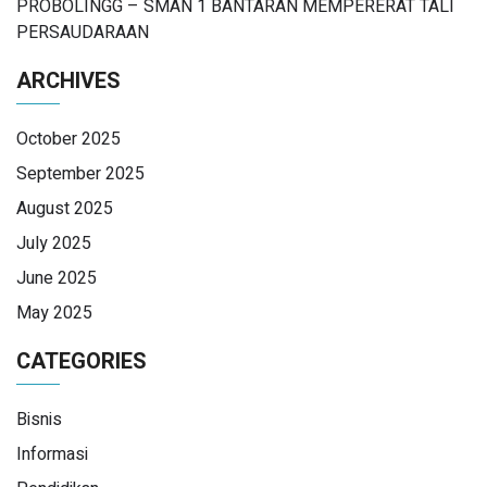
PROBOLINGG – SMAN 1 BANTARAN MEMPERERAT TALI
PERSAUDARAAN
ARCHIVES
October 2025
September 2025
August 2025
July 2025
June 2025
May 2025
CATEGORIES
Bisnis
Informasi