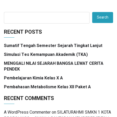
Search
RECENT POSTS
Sumatif Tengah Semester Sejarah Tingkat Lanjut
Simulasi Tes Kemampuan Akademik (TKA)
MENGGALI NILAI SEJARAH BANGSA LEWAT CERITA
PENDEK
Pembelajaran Kimia Kelas X A
Pembahasan Metabolisme Kelas XII Paket A
RECENT COMMENTS
A WordPress Commenter
on
SILATURAHMI SMKN 1 KOTA