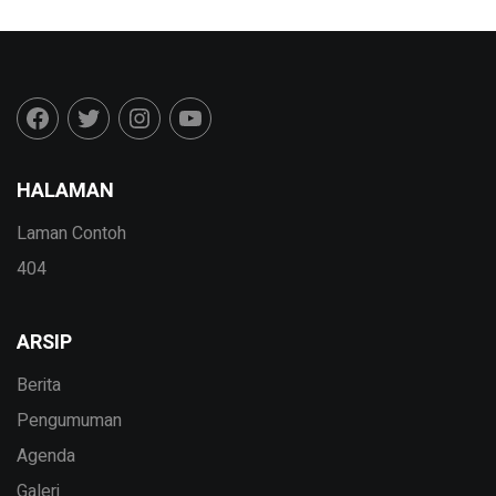
HALAMAN
Laman Contoh
404
ARSIP
Berita
Pengumuman
Agenda
Galeri