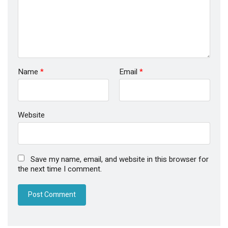
Name
*
Email
*
Website
Save my name, email, and website in this browser for
the next time I comment.