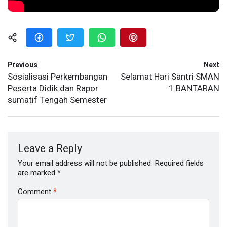
Previous
Next
Sosialisasi Perkembangan
Selamat Hari Santri SMAN
Peserta Didik dan Rapor
1 BANTARAN
sumatif Tengah Semester
Leave a Reply
Your email address will not be published.
Required fields
are marked
*
Comment
*