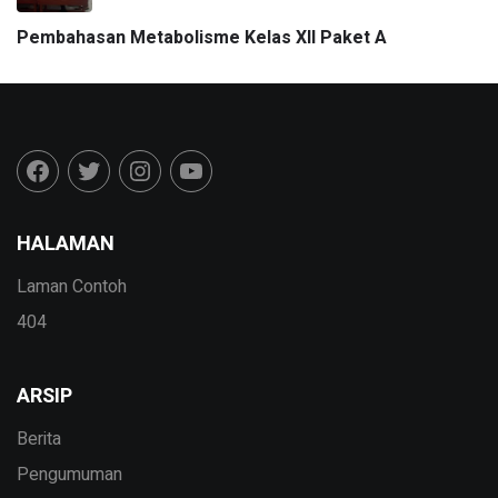
Pembahasan Metabolisme Kelas XII Paket A
HALAMAN
Laman Contoh
404
ARSIP
Berita
Pengumuman