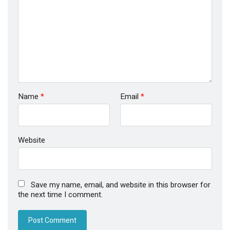
Name
*
Email
*
Website
Save my name, email, and website in this browser for
the next time I comment.