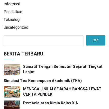
Informasi
Pendidikan
Teknologi
Uncategorized
Cari
BERITA TERBARU
Sumatif Tengah Semester Sejarah Tingkat
Lanjut
Simulasi Tes Kemampuan Akademik (TKA)
MENGGALI NILAI SEJARAH BANGSA LEWAT
CERITA PENDEK
Pembelajaran Kimia Kelas X A