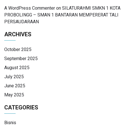
A WordPress Commenter
on
SILATURAHMI SMKN 1 KOTA
PROBOLINGG – SMAN 1 BANTARAN MEMPERERAT TALI
PERSAUDARAAN
ARCHIVES
October 2025
September 2025
August 2025
July 2025
June 2025
May 2025
CATEGORIES
Bisnis