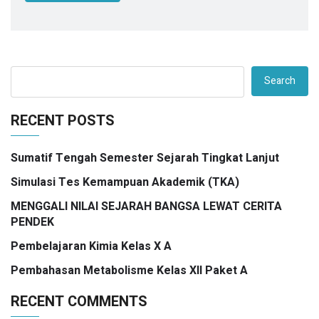
Search
RECENT POSTS
Sumatif Tengah Semester Sejarah Tingkat Lanjut
Simulasi Tes Kemampuan Akademik (TKA)
MENGGALI NILAI SEJARAH BANGSA LEWAT CERITA
PENDEK
Pembelajaran Kimia Kelas X A
Pembahasan Metabolisme Kelas XII Paket A
RECENT COMMENTS