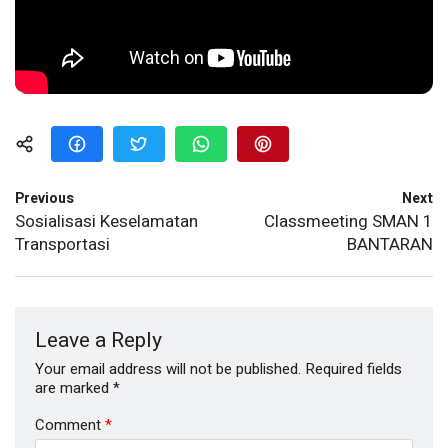
Previous
Next
Sosialisasi Keselamatan
Classmeeting SMAN 1
Transportasi
BANTARAN
Leave a Reply
Your email address will not be published.
Required fields
are marked
*
Comment
*