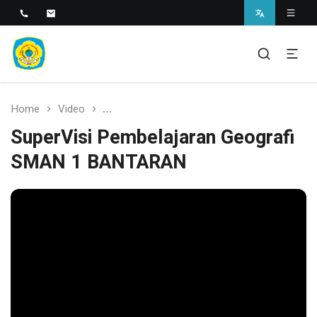
SMAN 1 BANTARAN
SMAN 1 Bantaran
Home
Video
SuperVisi Pembelajaran Geografi SMAN 
SuperVisi Pembelajaran Geografi
SMAN 1 BANTARAN