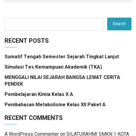
Search
RECENT POSTS
Sumatif Tengah Semester Sejarah Tingkat Lanjut
Simulasi Tes Kemampuan Akademik (TKA)
MENGGALI NILAI SEJARAH BANGSA LEWAT CERITA
PENDEK
Pembelajaran Kimia Kelas X A
Pembahasan Metabolisme Kelas XII Paket A
RECENT COMMENTS
A WordPress Commenter
on
SILATURAHMI SMKN 1 KOTA