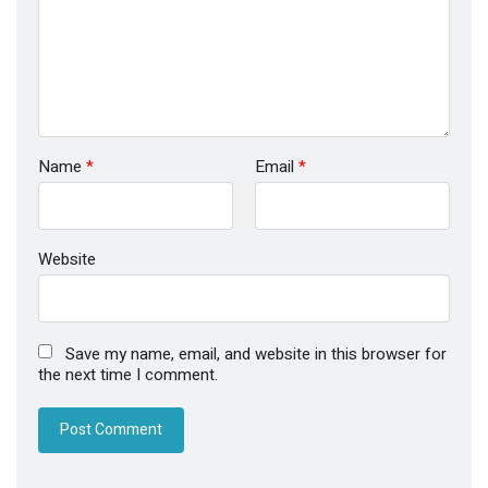
Name
*
Email
*
Website
Save my name, email, and website in this browser for
the next time I comment.