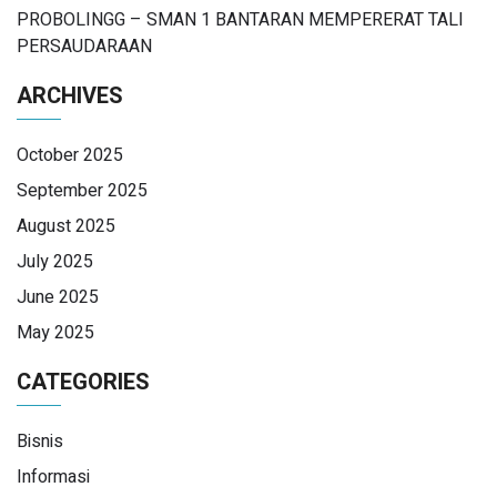
PROBOLINGG – SMAN 1 BANTARAN MEMPERERAT TALI
PERSAUDARAAN
ARCHIVES
October 2025
September 2025
August 2025
July 2025
June 2025
May 2025
CATEGORIES
Bisnis
Informasi