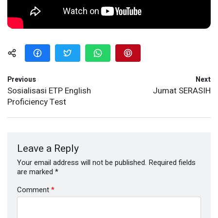
Previous
Next
Sosialisasi ETP English
Jumat SERASIH
Proficiency Test
Leave a Reply
Your email address will not be published.
Required fields
are marked
*
Comment
*