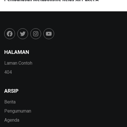
HALAMAN
Laman Contoh
404
ARSIP
Berita
Pengumuman
Agenda