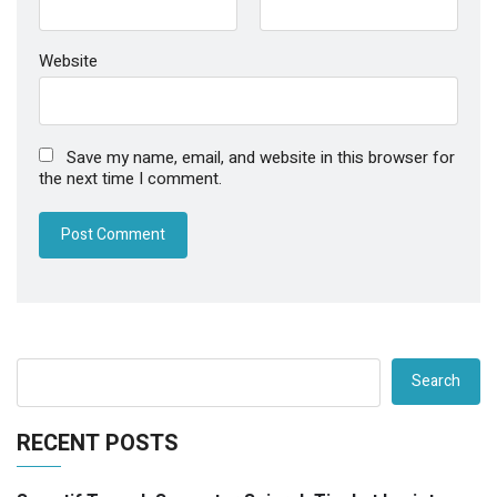
Website
Save my name, email, and website in this browser for
the next time I comment.
Search
RECENT POSTS