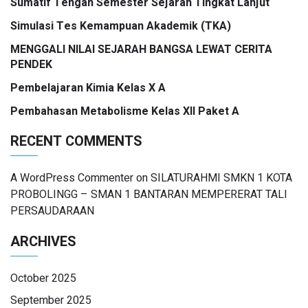
Sumatif Tengah Semester Sejarah Tingkat Lanjut
Simulasi Tes Kemampuan Akademik (TKA)
MENGGALI NILAI SEJARAH BANGSA LEWAT CERITA
PENDEK
Pembelajaran Kimia Kelas X A
Pembahasan Metabolisme Kelas XII Paket A
RECENT COMMENTS
A WordPress Commenter
on
SILATURAHMI SMKN 1 KOTA
PROBOLINGG – SMAN 1 BANTARAN MEMPERERAT TALI
PERSAUDARAAN
ARCHIVES
October 2025
September 2025