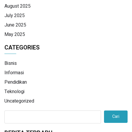
August 2025
July 2025
June 2025
May 2025
CATEGORIES
Bisnis
Informasi
Pendidikan
Teknologi
Uncategorized
Cari