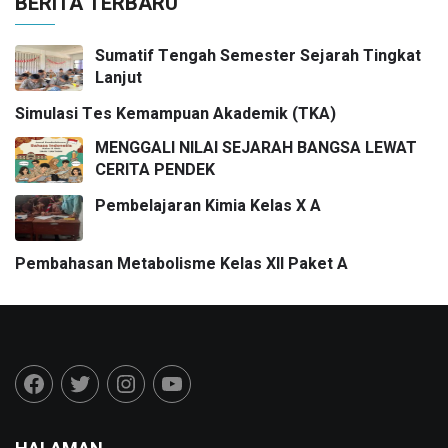
BERITA TERBARU
Sumatif Tengah Semester Sejarah Tingkat
Lanjut
Simulasi Tes Kemampuan Akademik (TKA)
MENGGALI NILAI SEJARAH BANGSA LEWAT
CERITA PENDEK
Pembelajaran Kimia Kelas X A
Pembahasan Metabolisme Kelas XII Paket A