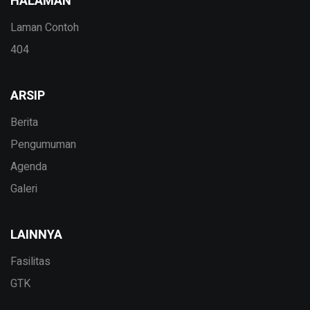
HALAMAN
Laman Contoh
404
ARSIP
Berita
Pengumuman
Agenda
Galeri
LAINNYA
Fasilitas
GTK