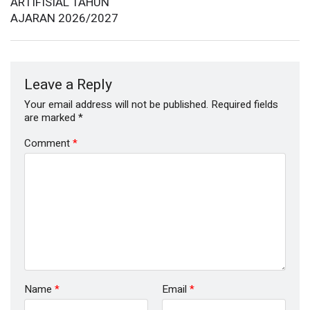
ARTIFISIAL TAHUN
AJARAN 2026/2027
Leave a Reply
Your email address will not be published.
Required fields
are marked
*
Comment
*
Name
*
Email
*