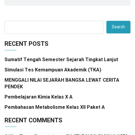
Search
RECENT POSTS
Sumatif Tengah Semester Sejarah Tingkat Lanjut
Simulasi Tes Kemampuan Akademik (TKA)
MENGGALI NILAI SEJARAH BANGSA LEWAT CERITA
PENDEK
Pembelajaran Kimia Kelas X A
Pembahasan Metabolisme Kelas XII Paket A
RECENT COMMENTS