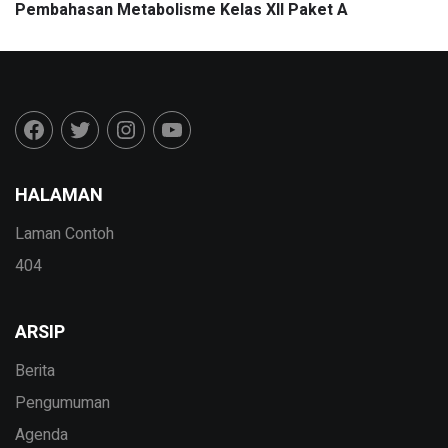
Pembahasan Metabolisme Kelas XII Paket A
HALAMAN
Laman Contoh
404
ARSIP
Berita
Pengumuman
Agenda