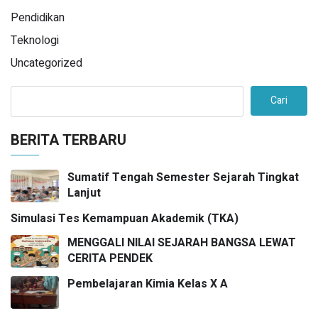
Pendidikan
Teknologi
Uncategorized
Cari
BERITA TERBARU
Sumatif Tengah Semester Sejarah Tingkat
Lanjut
Simulasi Tes Kemampuan Akademik (TKA)
MENGGALI NILAI SEJARAH BANGSA LEWAT
CERITA PENDEK
Pembelajaran Kimia Kelas X A