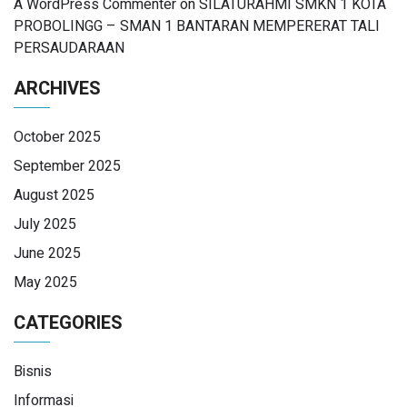
A WordPress Commenter
on
SILATURAHMI SMKN 1 KOTA
PROBOLINGG – SMAN 1 BANTARAN MEMPERERAT TALI
PERSAUDARAAN
ARCHIVES
October 2025
September 2025
August 2025
July 2025
June 2025
May 2025
CATEGORIES
Bisnis
Informasi