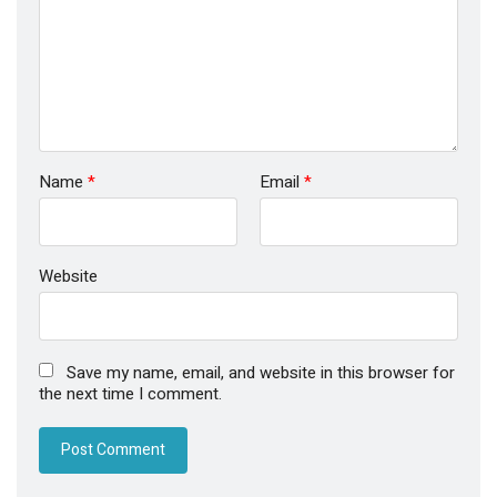
Name
*
Email
*
Website
Save my name, email, and website in this browser for
the next time I comment.