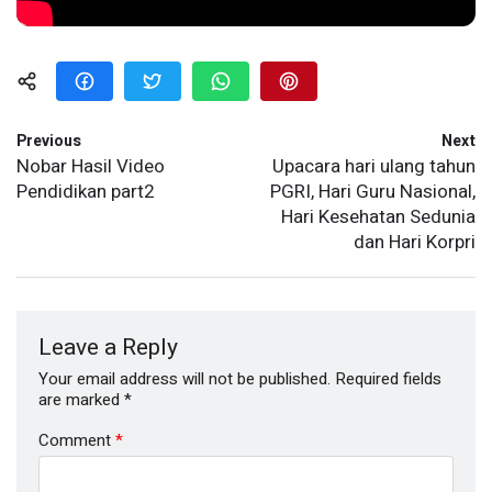
Previous
Next
Nobar Hasil Video
Upacara hari ulang tahun
Pendidikan part2
PGRI, Hari Guru Nasional,
Hari Kesehatan Sedunia
dan Hari Korpri
Leave a Reply
Your email address will not be published.
Required fields
are marked
*
Comment
*