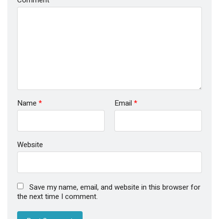
Name
*
Email
*
Website
Save my name, email, and website in this browser for
the next time I comment.