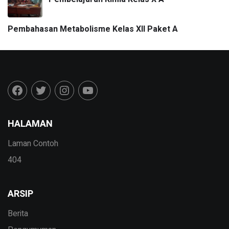
Pembahasan Metabolisme Kelas XII Paket A
HALAMAN
Laman Contoh
404
ARSIP
Berita