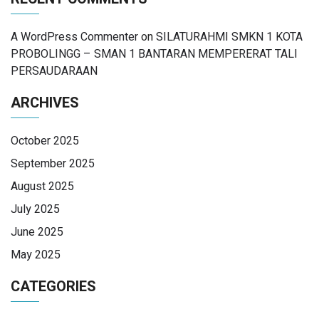
A WordPress Commenter
on
SILATURAHMI SMKN 1 KOTA
PROBOLINGG – SMAN 1 BANTARAN MEMPERERAT TALI
PERSAUDARAAN
ARCHIVES
October 2025
September 2025
August 2025
July 2025
June 2025
May 2025
CATEGORIES