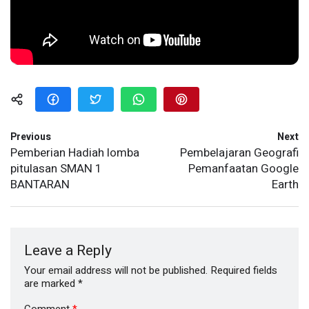
Previous
Next
Pemberian Hadiah lomba
Pembelajaran Geografi
pitulasan SMAN 1
Pemanfaatan Google
BANTARAN
Earth
Leave a Reply
Your email address will not be published.
Required fields
are marked
*
Comment
*