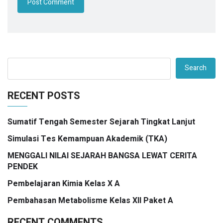
Search
RECENT POSTS
Sumatif Tengah Semester Sejarah Tingkat Lanjut
Simulasi Tes Kemampuan Akademik (TKA)
MENGGALI NILAI SEJARAH BANGSA LEWAT CERITA
PENDEK
Pembelajaran Kimia Kelas X A
Pembahasan Metabolisme Kelas XII Paket A
RECENT COMMENTS