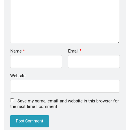
Name
*
Email
*
Website
Save my name, email, and website in this browser for
the next time I comment.