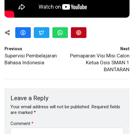
Previous
Next
Supervisi Pembelajaran
Pemaparan Visi Misi Calon
Bahasa Indonesia
Ketua Osis SMAN 1
BANTARAN
Leave a Reply
Your email address will not be published.
Required fields
are marked
*
Comment
*