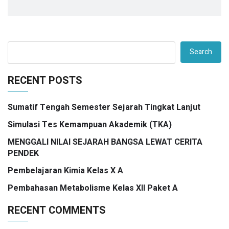
Search
RECENT POSTS
Sumatif Tengah Semester Sejarah Tingkat Lanjut
Simulasi Tes Kemampuan Akademik (TKA)
MENGGALI NILAI SEJARAH BANGSA LEWAT CERITA
PENDEK
Pembelajaran Kimia Kelas X A
Pembahasan Metabolisme Kelas XII Paket A
RECENT COMMENTS