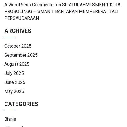
A WordPress Commenter
on
SILATURAHMI SMKN 1 KOTA
PROBOLINGG – SMAN 1 BANTARAN MEMPERERAT TALI
PERSAUDARAAN
ARCHIVES
October 2025
September 2025
August 2025
July 2025
June 2025
May 2025
CATEGORIES
Bisnis