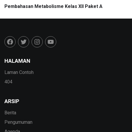
Pembahasan Metabolisme Kelas XII Paket A
HALAMAN
Laman Contoh
404
ARSIP
Berita
Pengumuman
Agenda