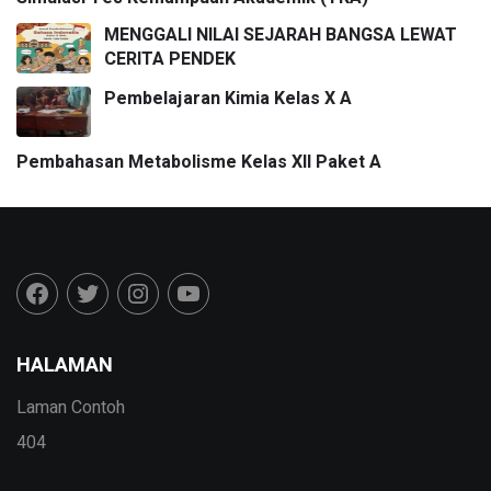
MENGGALI NILAI SEJARAH BANGSA LEWAT
CERITA PENDEK
Pembelajaran Kimia Kelas X A
Pembahasan Metabolisme Kelas XII Paket A
HALAMAN
Laman Contoh
404