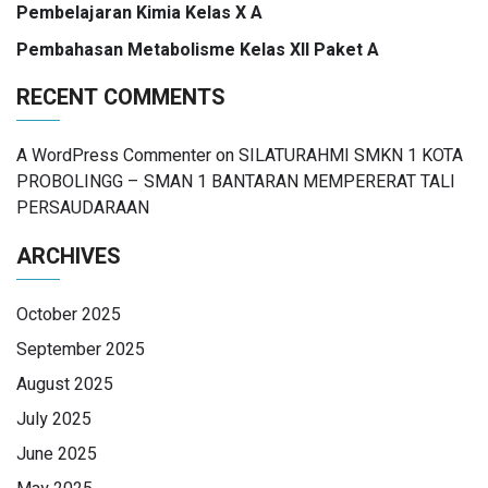
Pembelajaran Kimia Kelas X A
Pembahasan Metabolisme Kelas XII Paket A
RECENT COMMENTS
A WordPress Commenter
on
SILATURAHMI SMKN 1 KOTA
PROBOLINGG – SMAN 1 BANTARAN MEMPERERAT TALI
PERSAUDARAAN
ARCHIVES
October 2025
September 2025
August 2025
July 2025
June 2025