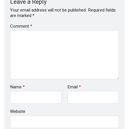
Leave a Reply
Your email address will not be published.
Required fields
are marked
*
Comment
*
Name
*
Email
*
Website