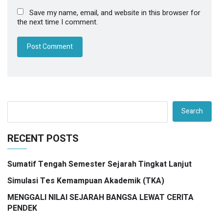
Save my name, email, and website in this browser for
the next time I comment.
Search
RECENT POSTS
Sumatif Tengah Semester Sejarah Tingkat Lanjut
Simulasi Tes Kemampuan Akademik (TKA)
MENGGALI NILAI SEJARAH BANGSA LEWAT CERITA
PENDEK