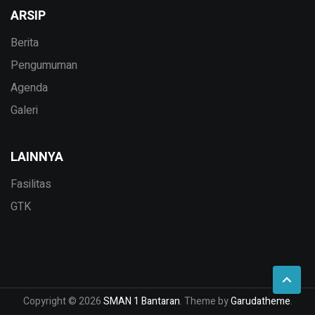
ARSIP
Berita
Pengumuman
Agenda
Galeri
LAINNYA
Fasilitas
GTK
Copyright © 2026
SMAN 1 Bantaran
. Theme by
Garudatheme
.