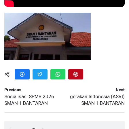
Previous
Next
Sosialisasi SPMB 2026
gerakan Indonesia (ASRI)
SMAN 1 BANTARAN
SMAN 1 BANTARAN