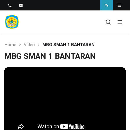
SMAN 1 BANTARAN
SMAN 1 Bantaran
Home
Video
MBG SMAN 1 BANTARAN
MBG SMAN 1 BANTARAN