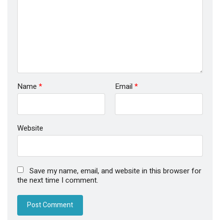
Name
*
Email
*
Website
Save my name, email, and website in this browser for
the next time I comment.