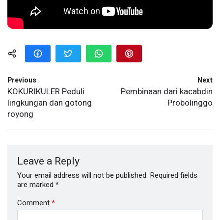
Previous
Next
KOKURIKULER Peduli
Pembinaan dari kacabdin
lingkungan dan gotong
Probolinggo
royong
Leave a Reply
Your email address will not be published.
Required fields
are marked
*
Comment
*