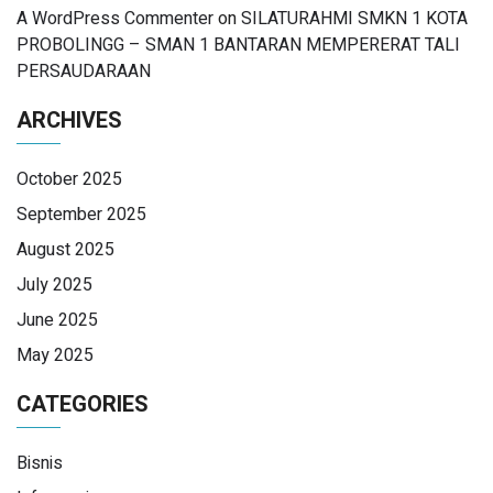
A WordPress Commenter
on
SILATURAHMI SMKN 1 KOTA
PROBOLINGG – SMAN 1 BANTARAN MEMPERERAT TALI
PERSAUDARAAN
ARCHIVES
October 2025
September 2025
August 2025
July 2025
June 2025
May 2025
CATEGORIES
Bisnis