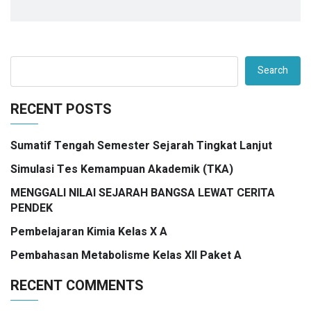
Search
RECENT POSTS
Sumatif Tengah Semester Sejarah Tingkat Lanjut
Simulasi Tes Kemampuan Akademik (TKA)
MENGGALI NILAI SEJARAH BANGSA LEWAT CERITA
PENDEK
Pembelajaran Kimia Kelas X A
Pembahasan Metabolisme Kelas XII Paket A
RECENT COMMENTS