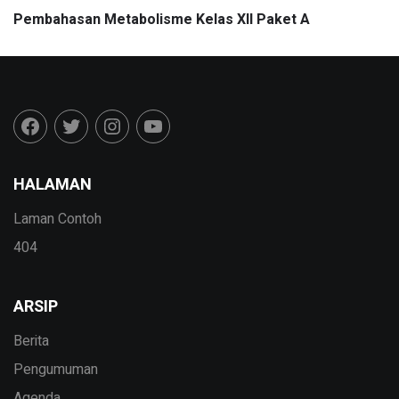
Pembahasan Metabolisme Kelas XII Paket A
HALAMAN
Laman Contoh
404
ARSIP
Berita
Pengumuman
Agenda