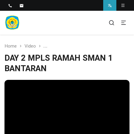
SMAN 1 BANTARAN
SMAN 1 Bantaran
Home
Video
DAY 2 MPLS RAMAH SMAN 1 BANTARAN
DAY 2 MPLS RAMAH SMAN 1
BANTARAN