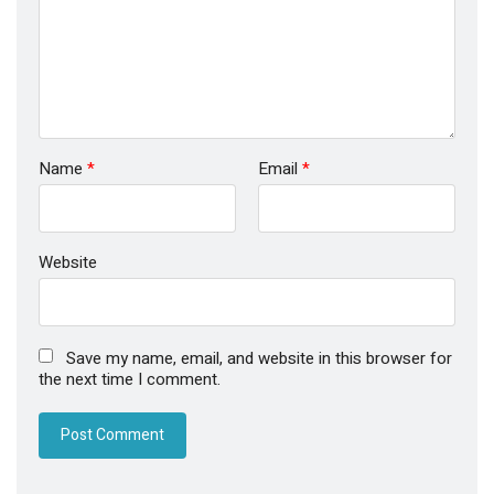
Name
*
Email
*
Website
Save my name, email, and website in this browser for
the next time I comment.