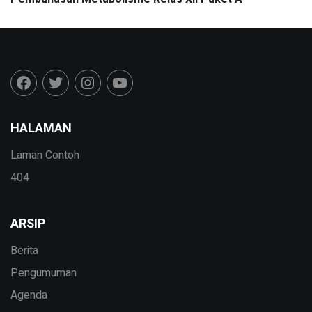
HALAMAN
Laman Contoh
404
ARSIP
Berita
Pengumuman
Agenda