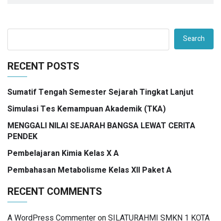
Search
RECENT POSTS
Sumatif Tengah Semester Sejarah Tingkat Lanjut
Simulasi Tes Kemampuan Akademik (TKA)
MENGGALI NILAI SEJARAH BANGSA LEWAT CERITA
PENDEK
Pembelajaran Kimia Kelas X A
Pembahasan Metabolisme Kelas XII Paket A
RECENT COMMENTS
A WordPress Commenter
on
SILATURAHMI SMKN 1 KOTA