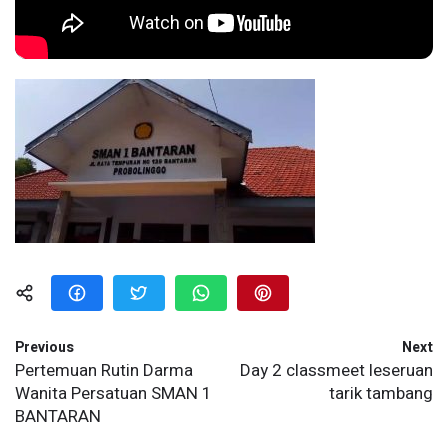
Previous
Next
Pertemuan Rutin Darma
Day 2 classmeet leseruan
Wanita Persatuan SMAN 1
tarik tambang
BANTARAN