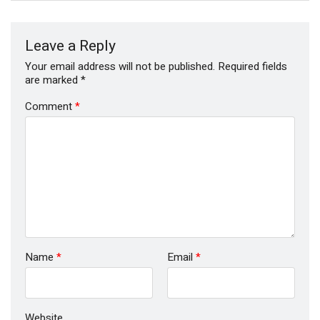
Leave a Reply
Your email address will not be published.
Required fields
are marked
*
Comment
*
Name
*
Email
*
Website