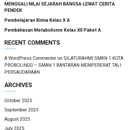
MENGGALI NILAI SEJARAH BANGSA LEWAT CERITA
PENDEK
Pembelajaran Kimia Kelas X A
Pembahasan Metabolisme Kelas XII Paket A
RECENT COMMENTS
A WordPress Commenter
on
SILATURAHMI SMKN 1 KOTA
PROBOLINGG – SMAN 1 BANTARAN MEMPERERAT TALI
PERSAUDARAAN
ARCHIVES
October 2025
September 2025
August 2025
July 2025