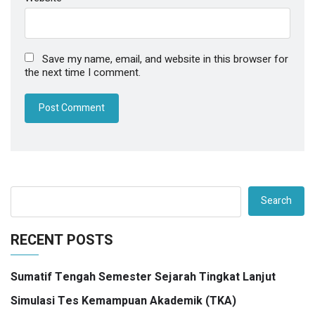
Save my name, email, and website in this browser for
the next time I comment.
Search
RECENT POSTS
Sumatif Tengah Semester Sejarah Tingkat Lanjut
Simulasi Tes Kemampuan Akademik (TKA)