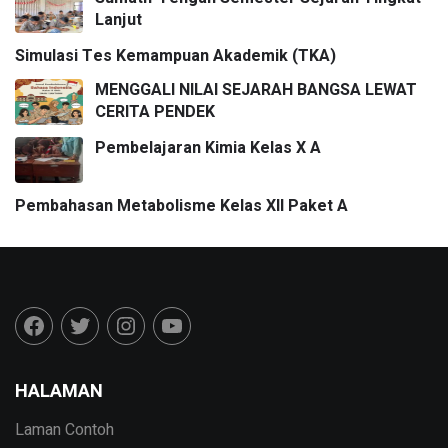
Lanjut
Simulasi Tes Kemampuan Akademik (TKA)
MENGGALI NILAI SEJARAH BANGSA LEWAT
CERITA PENDEK
Pembelajaran Kimia Kelas X A
Pembahasan Metabolisme Kelas XII Paket A
HALAMAN
Laman Contoh