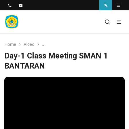
SMAN 1 BANTARAN
SMAN 1 Bantaran
Home
Video
Day-1 Class Meeting SMAN 1 BANTARAN
Day-1 Class Meeting SMAN 1
BANTARAN