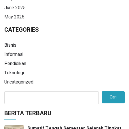
June 2025
May 2025
CATEGORIES
Bisnis
Informasi
Pendidikan
Teknologi
Uncategorized
Cari
BERITA TERBARU
Sumatif Tengah Semester Sejarah Tingkat