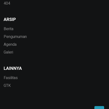
404
ARSIP
Berita
Pengumuman
Agenda
Galeri
LAINNYA
Fasilitas
GTK