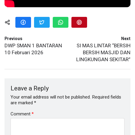
Previous
Next
DWP SMAN 1 BANTARAN
SI MAS LINTAR “BERSIH
10 Februari 2026
BERSIH MASJID DAN
LINGKUNGAN SEKITAR”
Leave a Reply
Your email address will not be published.
Required fields
are marked
*
Comment
*