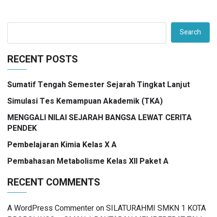
Search
RECENT POSTS
Sumatif Tengah Semester Sejarah Tingkat Lanjut
Simulasi Tes Kemampuan Akademik (TKA)
MENGGALI NILAI SEJARAH BANGSA LEWAT CERITA
PENDEK
Pembelajaran Kimia Kelas X A
Pembahasan Metabolisme Kelas XII Paket A
RECENT COMMENTS
A WordPress Commenter
on
SILATURAHMI SMKN 1 KOTA