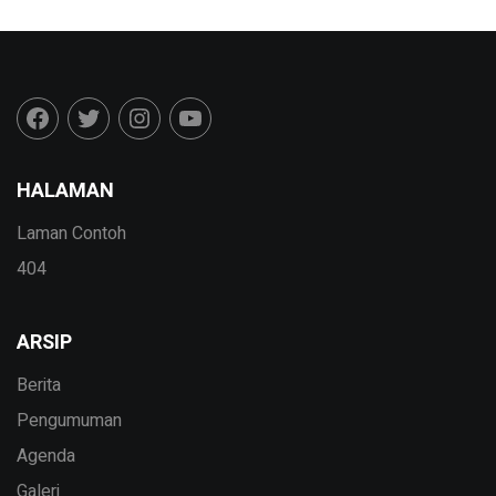
HALAMAN
Laman Contoh
404
ARSIP
Berita
Pengumuman
Agenda
Galeri