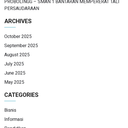
PROBOLINGG – SMAN 1 BANTARAN MEMPERERAT TALI
PERSAUDARAAN
ARCHIVES
October 2025
September 2025
August 2025
July 2025
June 2025
May 2025
CATEGORIES
Bisnis
Informasi