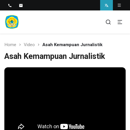
SMAN 1 BANTARAN
SMAN 1 Bantaran
Home
Video
Asah Kemampuan Jurnalistik
Asah Kemampuan Jurnalistik