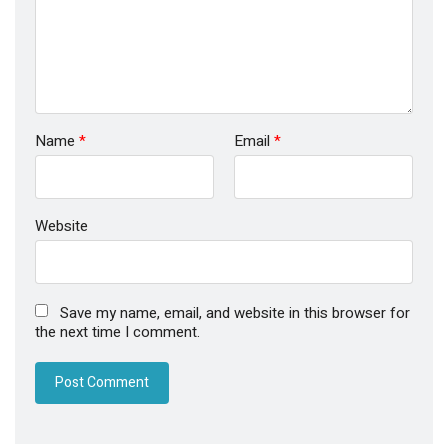
Name
*
Email
*
Website
Save my name, email, and website in this browser for
the next time I comment.