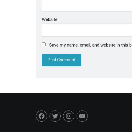
Website
Save my name, email, and website in this 