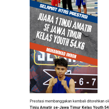
Prestasi membanggakan kembali ditorehkan 
Tinju Amatir se-Jawa Timur Kelas Youth 54