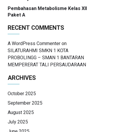
Pembahasan Metabolisme Kelas XII
Paket A
RECENT COMMENTS
A WordPress Commenter
on
SILATURAHMI SMKN 1 KOTA
PROBOLINGG – SMAN 1 BANTARAN
MEMPERERAT TALI PERSAUDARAAN
ARCHIVES
October 2025
September 2025
August 2025
July 2025
June 2025