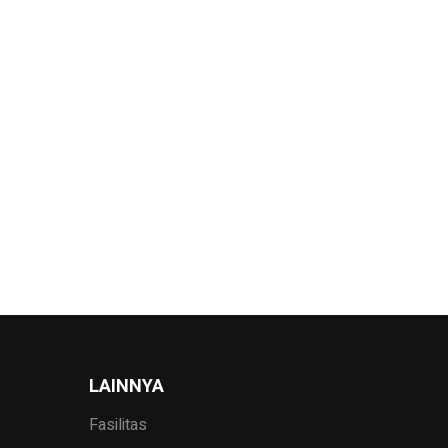
LAINNYA
Fasilitas