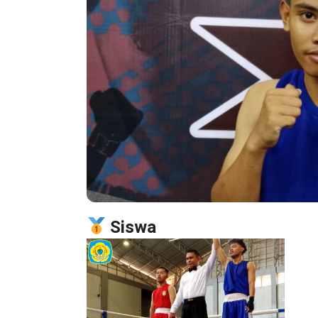
Siswa