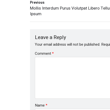
Previous
Mollis Interdum Purus Volutpat Libero Tellu
Ipsum
Leave a Reply
Your email address will not be published.
Requi
Comment
*
Name
*