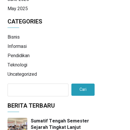
May 2025
CATEGORIES
Bisnis
Informasi
Pendidikan
Teknologi
Uncategorized
Cari
BERITA TERBARU
Sumatif Tengah Semester
Sejarah Tingkat Lanjut