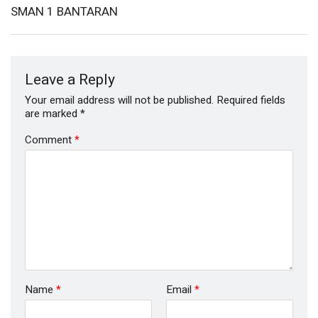
SMAN 1 BANTARAN
Leave a Reply
Your email address will not be published.
Required fields
are marked
*
Comment
*
Name
*
Email
*