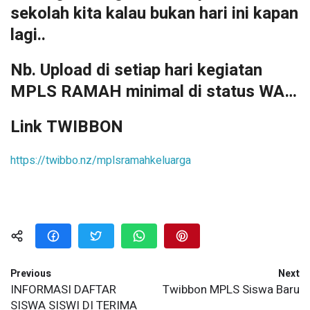
sekolah kita kalau bukan hari ini kapan
lagi..
Nb. Upload di setiap hari kegiatan
MPLS RAMAH minimal di status WA…
Link TWIBBON
https://twibbo.nz/mplsramahkeluarga
Previous
Next
INFORMASI DAFTAR
Twibbon MPLS Siswa Baru
SISWA SISWI DI TERIMA