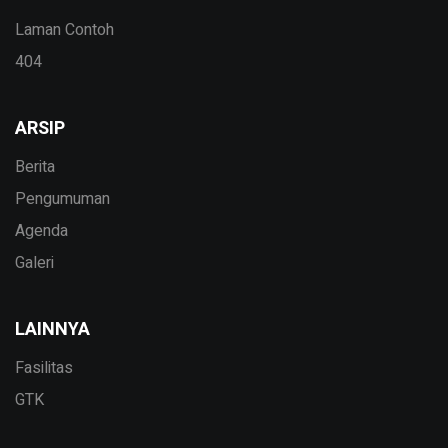
Laman Contoh
404
ARSIP
Berita
Pengumuman
Agenda
Galeri
LAINNYA
Fasilitas
GTK