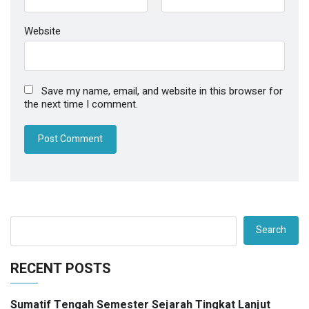
Website
Save my name, email, and website in this browser for
the next time I comment.
Search
RECENT POSTS
Sumatif Tengah Semester Sejarah Tingkat Lanjut