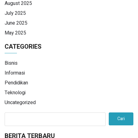
August 2025
July 2025
June 2025
May 2025
CATEGORIES
Bisnis
Informasi
Pendidikan
Teknologi
Uncategorized
Cari
BERITA TERBARU