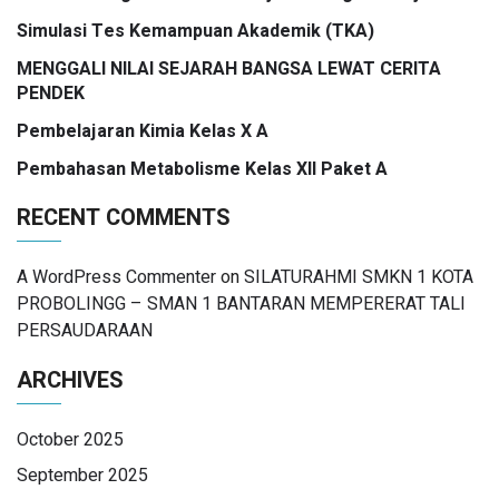
Simulasi Tes Kemampuan Akademik (TKA)
MENGGALI NILAI SEJARAH BANGSA LEWAT CERITA
PENDEK
Pembelajaran Kimia Kelas X A
Pembahasan Metabolisme Kelas XII Paket A
RECENT COMMENTS
A WordPress Commenter
on
SILATURAHMI SMKN 1 KOTA
PROBOLINGG – SMAN 1 BANTARAN MEMPERERAT TALI
PERSAUDARAAN
ARCHIVES
October 2025
September 2025