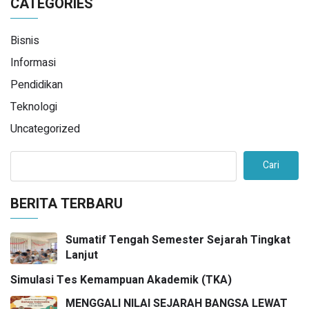
CATEGORIES
Bisnis
Informasi
Pendidikan
Teknologi
Uncategorized
Cari
BERITA TERBARU
Sumatif Tengah Semester Sejarah Tingkat
Lanjut
Simulasi Tes Kemampuan Akademik (TKA)
MENGGALI NILAI SEJARAH BANGSA LEWAT