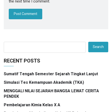
the next time I comment.
Search
RECENT POSTS
Sumatif Tengah Semester Sejarah Tingkat Lanjut
Simulasi Tes Kemampuan Akademik (TKA)
MENGGALI NILAI SEJARAH BANGSA LEWAT CERITA
PENDEK
Pembelajaran Kimia Kelas X A