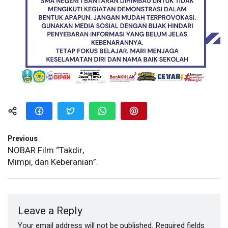
Previous
NOBAR Film “Takdir,
Mimpi, dan Keberanian”.
Leave a Reply
Your email address will not be published.
Required fields