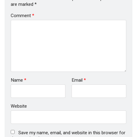
are marked
*
Comment
*
Name
*
Email
*
Website
Save my name, email, and website in this browser for