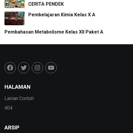
CERITA PENDEK
Pembelajaran Kimia Kelas X A
Pembahasan Metabolisme Kelas XII Paket A
HALAMAN
Laman Contoh
404
ARSIP