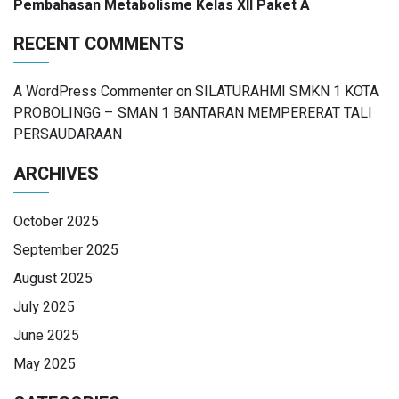
Pembahasan Metabolisme Kelas XII Paket A
RECENT COMMENTS
A WordPress Commenter
on
SILATURAHMI SMKN 1 KOTA
PROBOLINGG – SMAN 1 BANTARAN MEMPERERAT TALI
PERSAUDARAAN
ARCHIVES
October 2025
September 2025
August 2025
July 2025
June 2025
May 2025