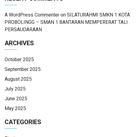
A WordPress Commenter
on
SILATURAHMI SMKN 1 KOTA
PROBOLINGG – SMAN 1 BANTARAN MEMPERERAT TALI
PERSAUDARAAN
ARCHIVES
October 2025
September 2025
August 2025
July 2025
June 2025
May 2025
CATEGORIES