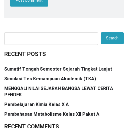
Search
RECENT POSTS
Sumatif Tengah Semester Sejarah Tingkat Lanjut
Simulasi Tes Kemampuan Akademik (TKA)
MENGGALI NILAI SEJARAH BANGSA LEWAT CERITA
PENDEK
Pembelajaran Kimia Kelas X A
Pembahasan Metabolisme Kelas XII Paket A
RECENT COMMENTS