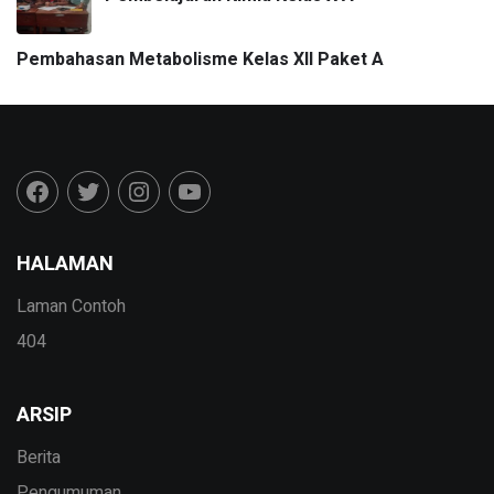
Pembahasan Metabolisme Kelas XII Paket A
HALAMAN
Laman Contoh
404
ARSIP
Berita
Pengumuman