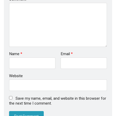
Name
*
Email
*
Website
Save my name, email, and website in this browser for
the next time I comment.