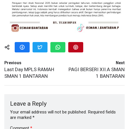
Previous
Next
Last Day MPLS RAMAH
PAGI BERSERI XII.A SMAN
SMAN 1 BANTARAN
1 BANTARAN
Leave a Reply
Your email address will not be published.
Required fields
are marked
*
Comment
*