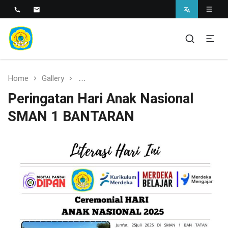
SMAN 1 BANTARAN
SMAN 1 Bantaran
Home
Gallery
Peringatan Hari Anak Nasional SMAN 1
Peringatan Hari Anak Nasional
SMAN 1 BANTARAN