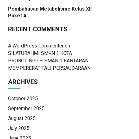
Pembahasan Metabolisme Kelas XII
Paket A
RECENT COMMENTS
A WordPress Commenter
on
SILATURAHMI SMKN 1 KOTA
PROBOLINGG – SMAN 1 BANTARAN
MEMPERERAT TALI PERSAUDARAAN
ARCHIVES
October 2025
September 2025
August 2025
July 2025
June 2025