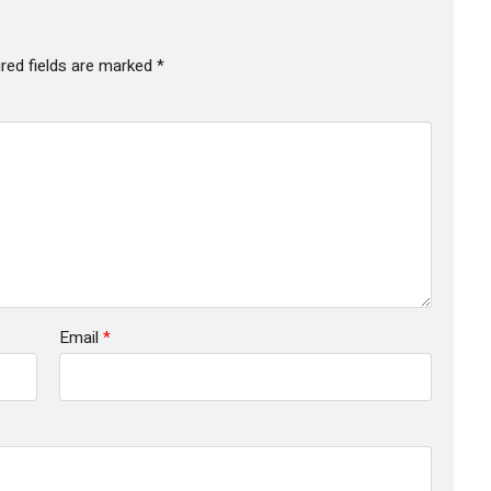
red fields are marked
*
Email
*