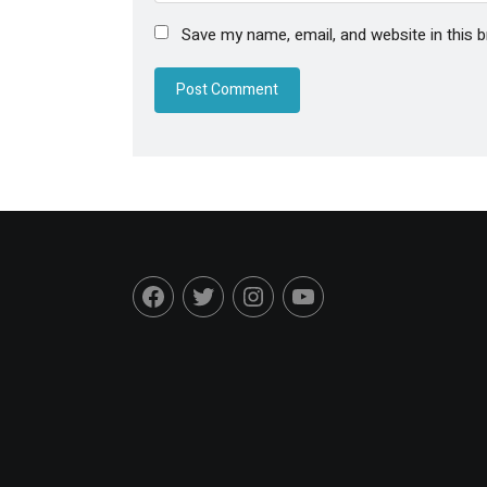
Save my name, email, and website in this 