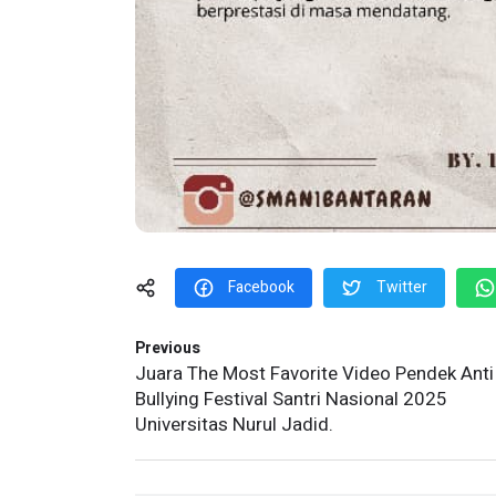
Facebook
Twitter
Previous
Juara The Most Favorite Video Pendek Anti
Bullying Festival Santri Nasional 2025
Universitas Nurul Jadid.