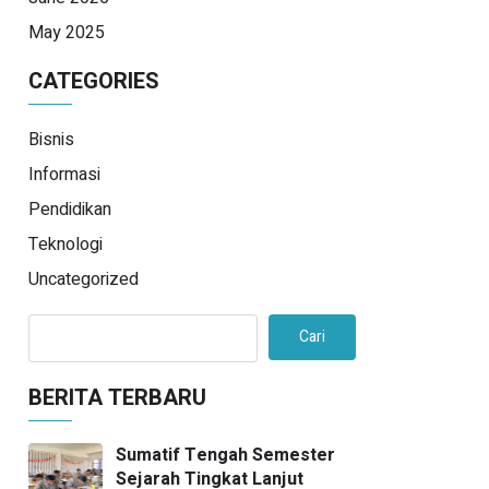
May 2025
CATEGORIES
Bisnis
Informasi
Pendidikan
Teknologi
Uncategorized
Cari
BERITA TERBARU
Sumatif Tengah Semester
Sejarah Tingkat Lanjut