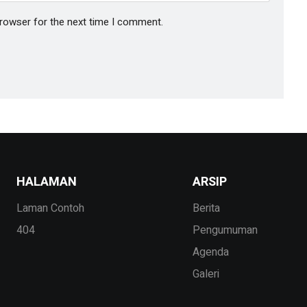
browser for the next time I comment.
HALAMAN
ARSIP
Laman Contoh
Berita
404
Pengumuman
Agenda
Galeri