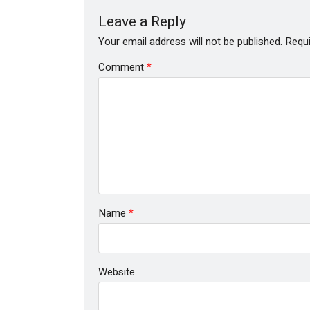
Leave a Reply
Your email address will not be published.
Requi
Comment
*
Name
*
Website