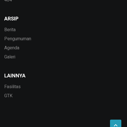
ARSIP
Berita
Pengumuman
Agenda
Galeri
LAINNYA
Fasilitas
GTK