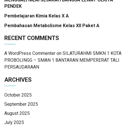
PENDEK
Pembelajaran Kimia Kelas X A
Pembahasan Metabolisme Kelas XII Paket A
RECENT COMMENTS
A WordPress Commenter
on
SILATURAHMI SMKN 1 KOTA
PROBOLINGG – SMAN 1 BANTARAN MEMPERERAT TALI
PERSAUDARAAN
ARCHIVES
October 2025
September 2025
August 2025
July 2025