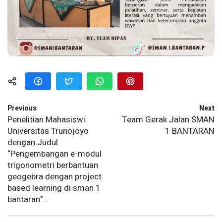
Previous
Next
Penelitian Mahasiswi
Team Gerak Jalan SMAN
Universitas Trunojoyo
1 BANTARAN
dengan Judul
“Pengembangan e-modul
trigonometri berbantuan
geogebra dengan project
based learning di sman 1
bantaran”..