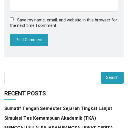
Save my name, email, and website in this browser for
the next time I comment.
Search
RECENT POSTS
Sumatif Tengah Semester Sejarah Tingkat Lanjut
Simulasi Tes Kemampuan Akademik (TKA)
MENGGALI NILAI SEJARAH BANGSA LEWAT CERITA