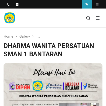
SMAN 1 BANTARAN
SMAN 1 Bantaran
Home
Gallery
DHARMA WANITA PERSATUAN SMAN 1 
DHARMA WANITA PERSATUAN
SMAN 1 BANTARAN