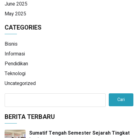
June 2025
May 2025
CATEGORIES
Bisnis
Informasi
Pendidikan
Teknologi
Uncategorized
Cari
BERITA TERBARU
Sumatif Tengah Semester Sejarah Tingkat