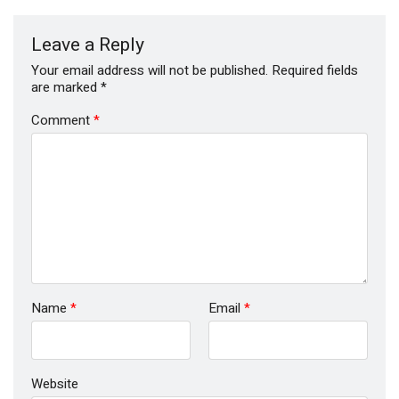
Leave a Reply
Your email address will not be published.
Required fields
are marked
*
Comment
*
Name
*
Email
*
Website