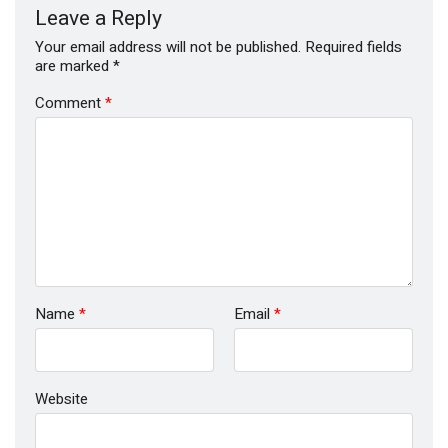
Leave a Reply
Your email address will not be published.
Required fields
are marked
*
Comment
*
Name
*
Email
*
Website