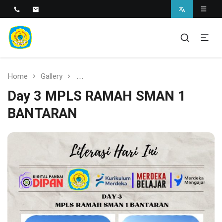
SMAN 1 BANTARAN
SMAN 1 Bantaran
Home
Gallery
Day 3 MPLS RAMAH SMAN 1 BANTARAN
Day 3 MPLS RAMAH SMAN 1
BANTARAN