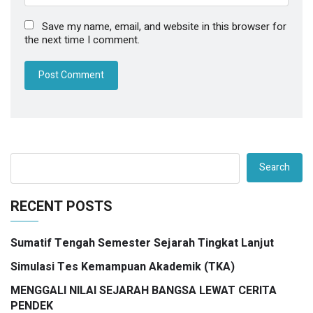
Save my name, email, and website in this browser for
the next time I comment.
Search
RECENT POSTS
Sumatif Tengah Semester Sejarah Tingkat Lanjut
Simulasi Tes Kemampuan Akademik (TKA)
MENGGALI NILAI SEJARAH BANGSA LEWAT CERITA
PENDEK