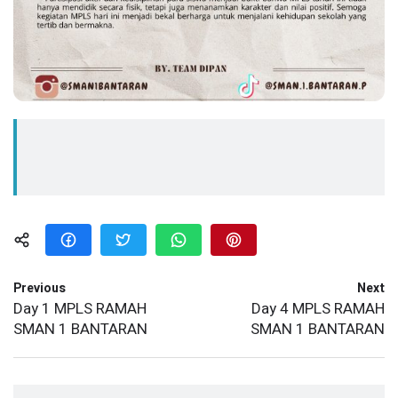
Previous
Next
Day 1 MPLS RAMAH
Day 4 MPLS RAMAH
SMAN 1 BANTARAN
SMAN 1 BANTARAN