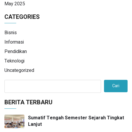
May 2025
CATEGORIES
Bisnis
Informasi
Pendidikan
Teknologi
Uncategorized
Cari
BERITA TERBARU
Sumatif Tengah Semester Sejarah Tingkat
Lanjut