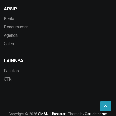
ARSIP
Berita
Pengumuman
Agenda
Galeri
LAINNYA
Fasilitas
GTK
Copyright © 2026
SMAN 1 Bantaran
. Theme by
Garudatheme
.