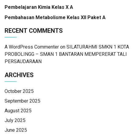
Pembelajaran Kimia Kelas X A
Pembahasan Metabolisme Kelas XII Paket A
RECENT COMMENTS
A WordPress Commenter
on
SILATURAHMI SMKN 1 KOTA
PROBOLINGG – SMAN 1 BANTARAN MEMPERERAT TALI
PERSAUDARAAN
ARCHIVES
October 2025
September 2025
August 2025
July 2025
June 2025