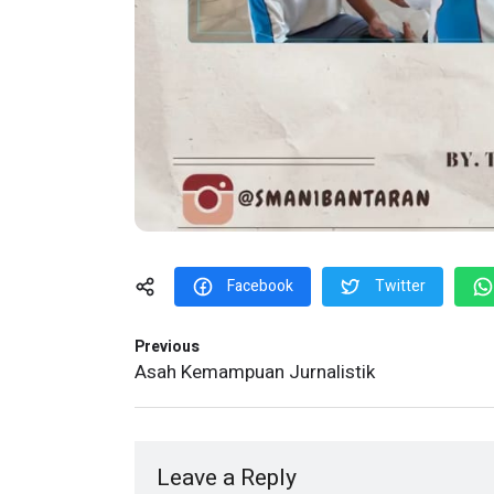
Facebook
Twitter
Previous
Asah Kemampuan Jurnalistik
Leave a Reply