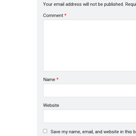
Your email address will not be published.
Requi
Comment
*
Name
*
Website
Save my name, email, and website in this 