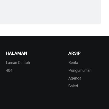
HALAMAN
ARSIP
Laman Contoh
Berita
404
Pengumuman
Agenda
Galeri