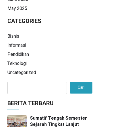
May 2025
CATEGORIES
Bisnis
Informasi
Pendidikan
Teknologi
Uncategorized
Cari
BERITA TERBARU
Sumatif Tengah Semester
Sejarah Tingkat Lanjut