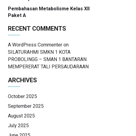
Pembahasan Metabolisme Kelas XII
Paket A
RECENT COMMENTS
A WordPress Commenter
on
SILATURAHMI SMKN 1 KOTA
PROBOLINGG – SMAN 1 BANTARAN
MEMPERERAT TALI PERSAUDARAAN
ARCHIVES
October 2025
September 2025
August 2025
July 2025
June 2025