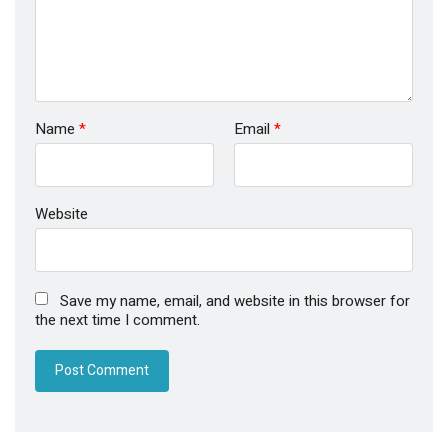
Name
*
Email
*
Website
Save my name, email, and website in this browser for
the next time I comment.