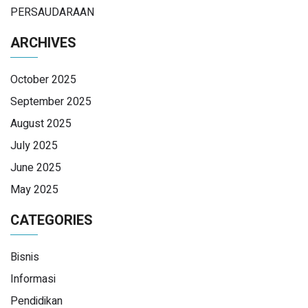
PERSAUDARAAN
ARCHIVES
October 2025
September 2025
August 2025
July 2025
June 2025
May 2025
CATEGORIES
Bisnis
Informasi
Pendidikan