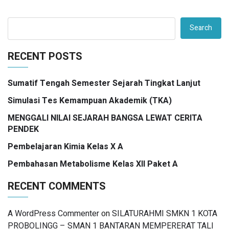
Search
RECENT POSTS
Sumatif Tengah Semester Sejarah Tingkat Lanjut
Simulasi Tes Kemampuan Akademik (TKA)
MENGGALI NILAI SEJARAH BANGSA LEWAT CERITA
PENDEK
Pembelajaran Kimia Kelas X A
Pembahasan Metabolisme Kelas XII Paket A
RECENT COMMENTS
A WordPress Commenter
on
SILATURAHMI SMKN 1 KOTA
PROBOLINGG – SMAN 1 BANTARAN MEMPERERAT TALI