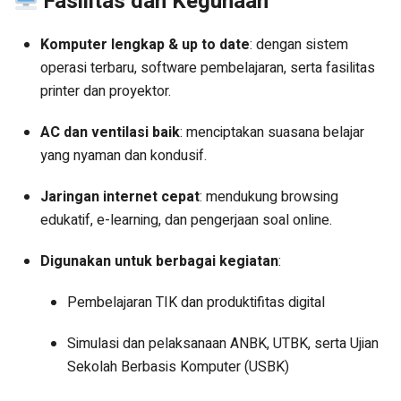
Fasilitas dan Kegunaan
Komputer lengkap & up to date
: dengan sistem
operasi terbaru, software pembelajaran, serta fasilitas
printer dan proyektor.
AC dan ventilasi baik
: menciptakan suasana belajar
yang nyaman dan kondusif.
Jaringan internet cepat
: mendukung browsing
edukatif, e-learning, dan pengerjaan soal online.
Digunakan untuk berbagai kegiatan
:
Pembelajaran TIK dan produktifitas digital
Simulasi dan pelaksanaan ANBK, UTBK, serta Ujian
Sekolah Berbasis Komputer (USBK)