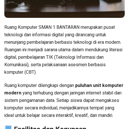
Ruang Komputer SMAN 1 BANTARAN merupakan pusat
teknologi dan informasi digital yang dirancang untuk
menunjang pembelajaran berbasis teknologi di era modern.
Ruangan ini menjadi sarana utama dalam mendukung literasi
digital, pembelajaran TIK (Teknologi Informasi dan
Komunikasi), serta pelaksanaan asesmen berbasis
komputer (CBT).
Ruang komputer dilengkapi dengan
puluhan unit komputer
modern
yang terhubung dengan jaringan internet stabil dan
sistem pengamanan data. Setiap siswa dapat mengakses
komputer secara individual, menjadikannya tempat yang
ideal untuk belajar secara interaktif, kreatif, dan mandiri.