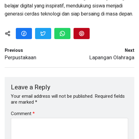
belajar digital yang inspiratif, mendukung siswa menjadi
generasi cerdas teknologi dan siap bersaing di masa depan.
Previous
Next
Perpustakaan
Lapangan Olahraga
Leave a Reply
Your email address will not be published.
Required fields
are marked
*
Comment
*