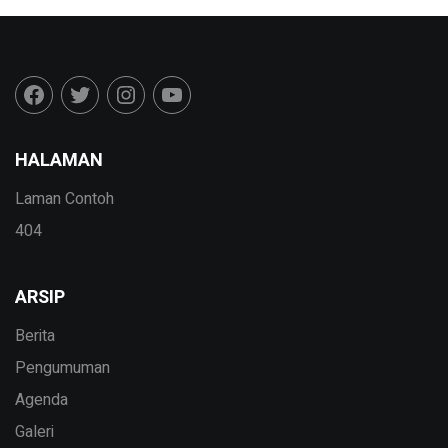
HALAMAN
Laman Contoh
404
ARSIP
Berita
Pengumuman
Agenda
Galeri