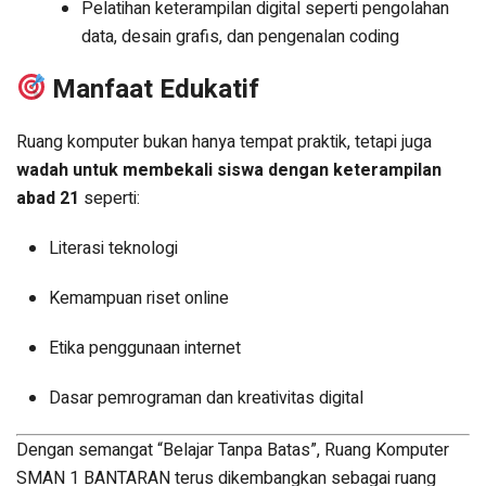
Pelatihan keterampilan digital seperti pengolahan
data, desain grafis, dan pengenalan coding
Manfaat Edukatif
Ruang komputer bukan hanya tempat praktik, tetapi juga
wadah untuk membekali siswa dengan keterampilan
abad 21
seperti:
Literasi teknologi
Kemampuan riset online
Etika penggunaan internet
Dasar pemrograman dan kreativitas digital
Dengan semangat “Belajar Tanpa Batas”, Ruang Komputer
SMAN 1 BANTARAN terus dikembangkan sebagai ruang