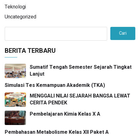
Teknologi
Uncategorized
Cari
BERITA TERBARU
Sumatif Tengah Semester Sejarah Tingkat
Lanjut
Simulasi Tes Kemampuan Akademik (TKA)
MENGGALI NILAI SEJARAH BANGSA LEWAT
CERITA PENDEK
Pembelajaran Kimia Kelas X A
Pembahasan Metabolisme Kelas XII Paket A