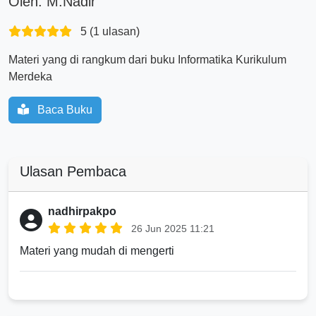
Oleh: M.Nadir
5 (1 ulasan)
Materi yang di rangkum dari buku Informatika Kurikulum
Merdeka
Baca Buku
Ulasan Pembaca
nadhirpakpo
26 Jun 2025 11:21
Materi yang mudah di mengerti