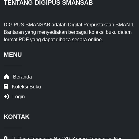
TENTANG DIGIPUS SMANSAB
DIGIPUS SMANSAB adalah Digital Perpustakaan SMAN 1
Bantaran yang menyediakan berbagai koleksi buku dalam
format PDF yang dapat dibaca secara online.
MENU
Beranda
Koleksi Buku
Login
KONTAK
Jl. Raya Tempuran No.139, Krajan, Tempuran, Kec.