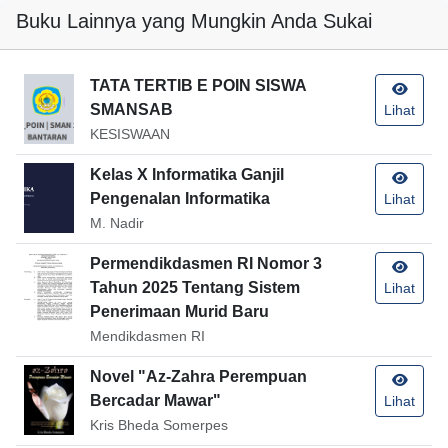
Buku Lainnya yang Mungkin Anda Sukai
TATA TERTIB E POIN SISWA
SMANSAB
Lihat
KESISWAAN
Kelas X Informatika Ganjil
Pengenalan Informatika
Lihat
M. Nadir
Permendikdasmen RI Nomor 3
Tahun 2025 Tentang Sistem
Lihat
Penerimaan Murid Baru
Mendikdasmen RI
Novel "Az-Zahra Perempuan
Bercadar Mawar"
Lihat
Kris Bheda Somerpes