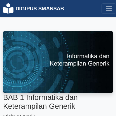
DIGIPUS SMANSAB
BAB 1 Informatika dan
Keterampilan Generik