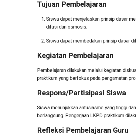
Tujuan Pembelajaran
Siswa dapat menjelaskan prinsip dasar me
difusi dan osmosis.
Siswa dapat membedakan prinsip dasar di
Kegiatan Pembelajaran
Pembelajaran dilakukan melalui kegiatan disk
praktikum yang berfokus pada pengamatan pro
Respons/Partisipasi Siswa
Siswa menunjukkan antusiasme yang tinggi dan
berlangsung. Pengerjaan LKPD praktikum dilaku
Refleksi Pembelajaran Guru