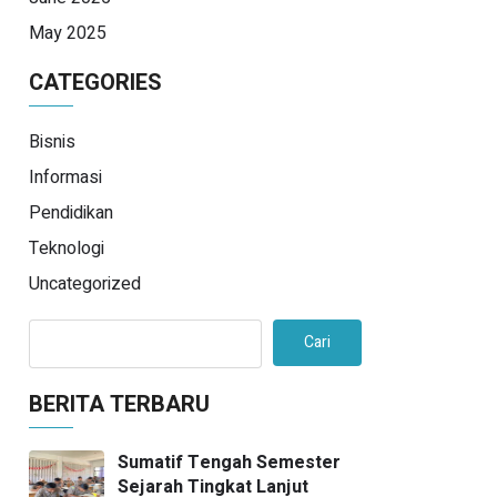
May 2025
CATEGORIES
Bisnis
Informasi
Pendidikan
Teknologi
Uncategorized
Cari
BERITA TERBARU
Sumatif Tengah Semester
Sejarah Tingkat Lanjut