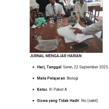
JURNAL MENGAJAR HARIAN
Hari, Tanggal
: Senin, 22 September 2025
Mata Pelajaran
: Biologi
Kelas
: XI Paket A
Siswa yang Tidak Hadir
: Rio (sakit)