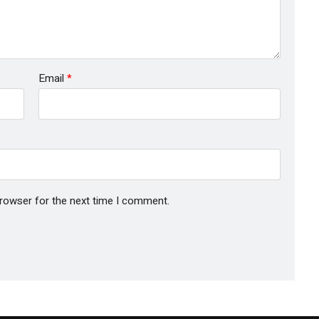
Email
*
browser for the next time I comment.