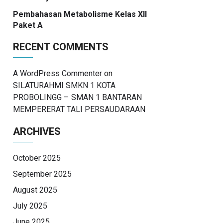
Pembahasan Metabolisme Kelas XII
Paket A
RECENT COMMENTS
A WordPress Commenter
on
SILATURAHMI SMKN 1 KOTA
PROBOLINGG – SMAN 1 BANTARAN
MEMPERERAT TALI PERSAUDARAAN
ARCHIVES
October 2025
September 2025
August 2025
July 2025
June 2025