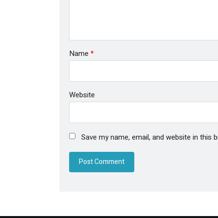
Name
*
Website
Save my name, email, and website in this 