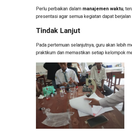
Perlu perbaikan dalam
manajemen waktu
, te
presentasi agar semua kegiatan dapat berjalan 
Tindak Lanjut
Pada pertemuan selanjutnya, guru akan lebih m
praktikum dan memastikan setiap kelompok m