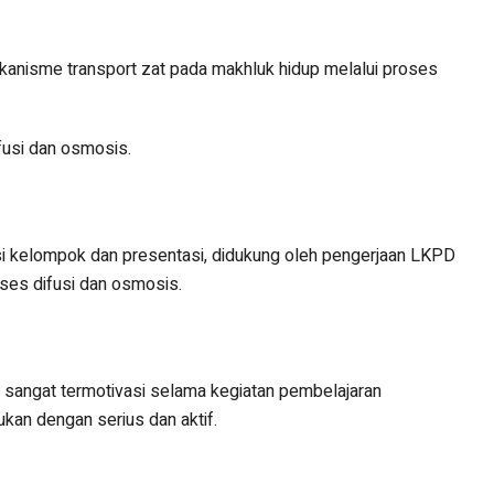
kanisme transport zat pada makhluk hidup melalui proses
fusi dan osmosis.
usi kelompok dan presentasi, didukung oleh pengerjaan LKPD
ses difusi dan osmosis.
 sangat termotivasi selama kegiatan pembelajaran
kan dengan serius dan aktif.