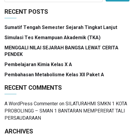
RECENT POSTS
Sumatif Tengah Semester Sejarah Tingkat Lanjut
Simulasi Tes Kemampuan Akademik (TKA)
MENGGALI NILAI SEJARAH BANGSA LEWAT CERITA
PENDEK
Pembelajaran Kimia Kelas X A
Pembahasan Metabolisme Kelas XII Paket A
RECENT COMMENTS
A WordPress Commenter
on
SILATURAHMI SMKN 1 KOTA
PROBOLINGG – SMAN 1 BANTARAN MEMPERERAT TALI
PERSAUDARAAN
ARCHIVES