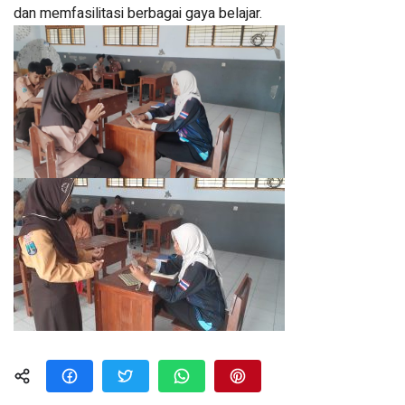
dan memfasilitasi berbagai gaya belajar.