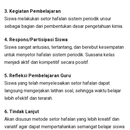
3. Kegiatan Pembelajaran
:
Siswa melakukan setor hafalan sistem periodik unsur
sebagai bagian dari pembentukan dasar pengetahuan kimia.
4. Respons/Partisipasi Siswa
:
Siswa sangat antusias, tertantang, dan berebut kesempatan
untuk menyetor hafalan sistem periodik. Suasana kelas
menjadi aktif dan kompetitif secara positif.
5. Refleksi Pembelajaran Guru
:
Siswa yang telah menyelesaikan setor hafalan dapat
langsung mengerjakan latihan soal, sehingga waktu belajar
lebih efektif dan terarah.
6. Tindak Lanjut
:
Akan disusun metode setor hafalan yang lebih kreatif dan
variatif agar dapat mempertahankan semangat belajar siswa