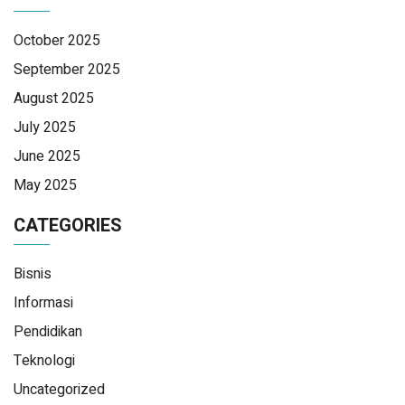
October 2025
September 2025
August 2025
July 2025
June 2025
May 2025
CATEGORIES
Bisnis
Informasi
Pendidikan
Teknologi
Uncategorized