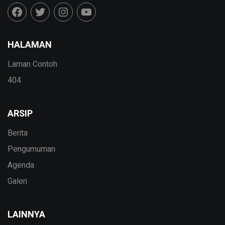
HALAMAN
Laman Contoh
404
ARSIP
Berita
Pengumuman
Agenda
Galeri
LAINNYA