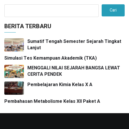
Cari
BERITA TERBARU
Sumatif Tengah Semester Sejarah Tingkat
Lanjut
Simulasi Tes Kemampuan Akademik (TKA)
MENGGALI NILAI SEJARAH BANGSA LEWAT
CERITA PENDEK
Pembelajaran Kimia Kelas X A
Pembahasan Metabolisme Kelas XII Paket A