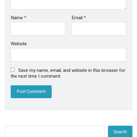
Name
*
Email
*
Website
Save my name, email, and website in this browser for
the next time I comment.
Search