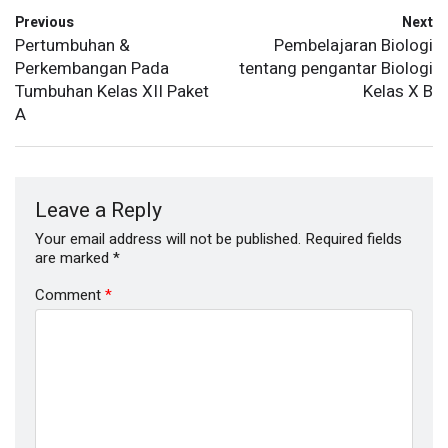
Previous
Next
Pertumbuhan &
Pembelajaran Biologi
Perkembangan Pada
tentang pengantar Biologi
Tumbuhan Kelas XII Paket
Kelas X B
A
Leave a Reply
Your email address will not be published.
Required fields
are marked
*
Comment
*