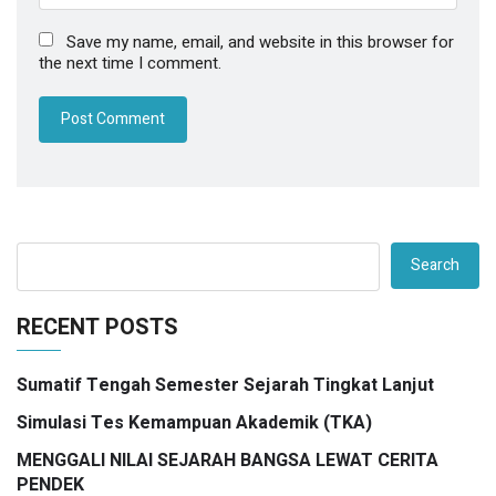
Save my name, email, and website in this browser for
the next time I comment.
Search
RECENT POSTS
Sumatif Tengah Semester Sejarah Tingkat Lanjut
Simulasi Tes Kemampuan Akademik (TKA)
MENGGALI NILAI SEJARAH BANGSA LEWAT CERITA
PENDEK