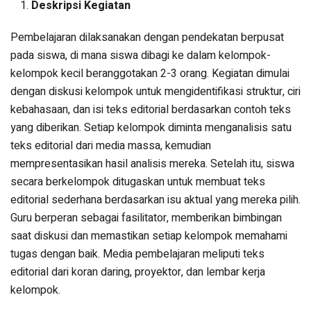
Deskripsi Kegiatan
Pembelajaran dilaksanakan dengan pendekatan berpusat
pada siswa, di mana siswa dibagi ke dalam kelompok-
kelompok kecil beranggotakan 2-3 orang. Kegiatan dimulai
dengan diskusi kelompok untuk mengidentifikasi struktur, ciri
kebahasaan, dan isi teks editorial berdasarkan contoh teks
yang diberikan. Setiap kelompok diminta menganalisis satu
teks editorial dari media massa, kemudian
mempresentasikan hasil analisis mereka. Setelah itu, siswa
secara berkelompok ditugaskan untuk membuat teks
editorial sederhana berdasarkan isu aktual yang mereka pilih.
Guru berperan sebagai fasilitator, memberikan bimbingan
saat diskusi dan memastikan setiap kelompok memahami
tugas dengan baik. Media pembelajaran meliputi teks
editorial dari koran daring, proyektor, dan lembar kerja
kelompok.