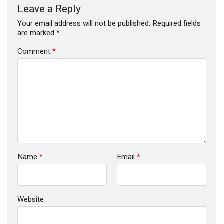
Leave a Reply
Your email address will not be published.
Required fields
are marked
*
Comment
*
Name
*
Email
*
Website