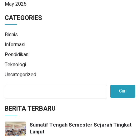
May 2025
CATEGORIES
Bisnis
Informasi
Pendidikan
Teknologi
Uncategorized
Cari
BERITA TERBARU
Sumatif Tengah Semester Sejarah Tingkat
Lanjut