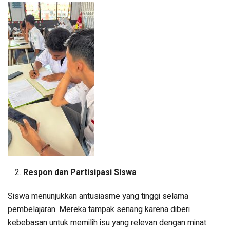
Respon dan Partisipasi Siswa
Siswa menunjukkan antusiasme yang tinggi selama
pembelajaran. Mereka tampak senang karena diberi
kebebasan untuk memilih isu yang relevan dengan minat