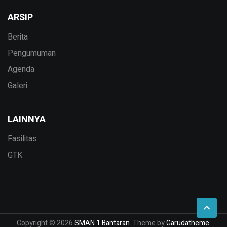
ARSIP
Berita
Pengumuman
Agenda
Galeri
LAINNYA
Fasilitas
GTK
Copyright © 2026
SMAN 1 Bantaran
. Theme by
Garudatheme
.