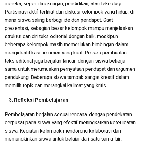
mereka, seperti lingkungan, pendidikan, atau teknologi.
Partisipasi aktif terlihat dari diskusi kelompok yang hidup, di
mana siswa saling berbagi ide dan pendapat. Saat
presentasi, sebagian besar kelompok mampu menjelaskan
struktur dan ciri teks editorial dengan baik, meskipun
beberapa kelompok masih memerlukan bimbingan dalam
mengidentifikasi argumen yang kuat. Proses pembuatan
teks editorial juga berjalan lancar, dengan siswa bekerja
sama untuk merumuskan pernyataan pendapat dan argumen
pendukung. Beberapa siswa tampak sangat kreatif dalam
memilih topik dan merangkai kalimat yang kritis.
Refleksi Pembelajaran
Pembelajaran berjalan sesuai rencana, dengan pendekatan
berpusat pada siswa yang efektif meningkatkan keterlibatan
siswa. Kegiatan kelompok mendorong kolaborasi dan
memungkinkan siswa untuk belajar dari satu sama lain.