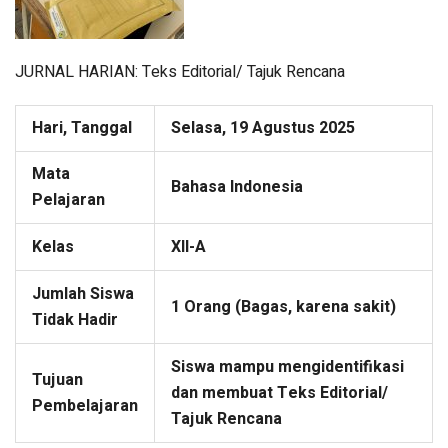
JURNAL HARIAN: Teks Editorial/ Tajuk Rencana
Hari, Tanggal
Selasa, 19 Agustus 2025
Mata
Bahasa Indonesia
Pelajaran
Kelas
XII-A
Jumlah Siswa
1 Orang (Bagas, karena sakit)
Tidak Hadir
Siswa mampu mengidentifikasi
Tujuan
dan membuat Teks Editorial/
Pembelajaran
Tajuk Rencana