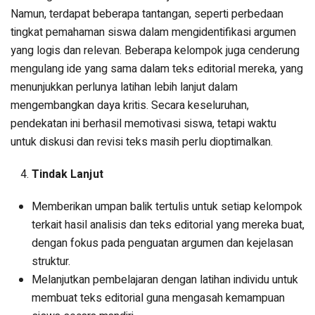
Namun, terdapat beberapa tantangan, seperti perbedaan
tingkat pemahaman siswa dalam mengidentifikasi argumen
yang logis dan relevan. Beberapa kelompok juga cenderung
mengulang ide yang sama dalam teks editorial mereka, yang
menunjukkan perlunya latihan lebih lanjut dalam
mengembangkan daya kritis. Secara keseluruhan,
pendekatan ini berhasil memotivasi siswa, tetapi waktu
untuk diskusi dan revisi teks masih perlu dioptimalkan.
Tindak Lanjut
Memberikan umpan balik tertulis untuk setiap kelompok
terkait hasil analisis dan teks editorial yang mereka buat,
dengan fokus pada penguatan argumen dan kejelasan
struktur.
Melanjutkan pembelajaran dengan latihan individu untuk
membuat teks editorial guna mengasah kemampuan