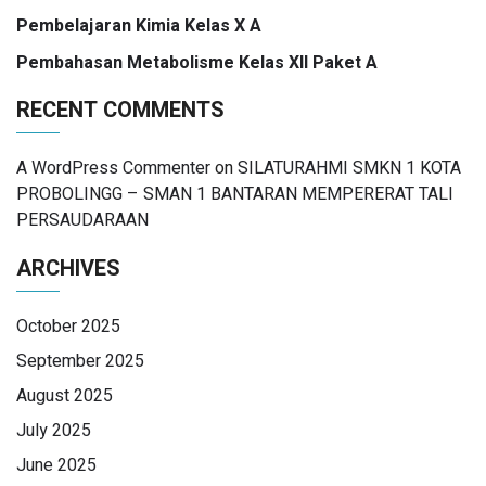
Pembelajaran Kimia Kelas X A
Pembahasan Metabolisme Kelas XII Paket A
RECENT COMMENTS
A WordPress Commenter
on
SILATURAHMI SMKN 1 KOTA
PROBOLINGG – SMAN 1 BANTARAN MEMPERERAT TALI
PERSAUDARAAN
ARCHIVES
October 2025
September 2025
August 2025
July 2025
June 2025