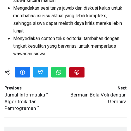
siswa secara mandiri.
Mengadakan sesi tanya jawab dan diskusi kelas untuk
membahas isu-isu aktual yang lebih kompleks,
sehingga siswa dapat melatih daya kritis mereka lebih
lanjut.
Menyediakan contoh teks editorial tambahan dengan
tingkat kesulitan yang bervariasi untuk memperluas
wawasan siswa.
Previous
Next
Jurnal Informatika ”
Bermain Bola Voli dengan
Algoritmik dan
Gembira
Pemrograman “