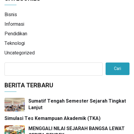
Bisnis
Informasi
Pendidikan
Teknologi
Uncategorized
Cari
BERITA TERBARU
Sumatif Tengah Semester Sejarah Tingkat
Lanjut
Simulasi Tes Kemampuan Akademik (TKA)
MENGGALI NILAI SEJARAH BANGSA LEWAT