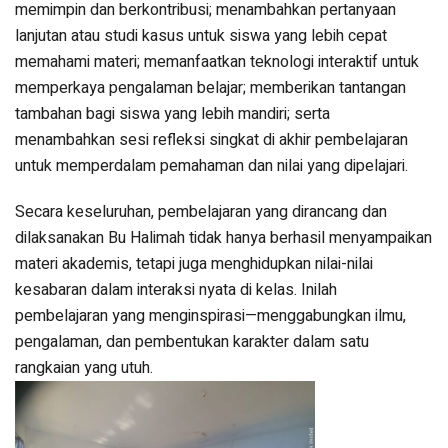
memimpin dan berkontribusi; menambahkan pertanyaan
lanjutan atau studi kasus untuk siswa yang lebih cepat
memahami materi; memanfaatkan teknologi interaktif untuk
memperkaya pengalaman belajar; memberikan tantangan
tambahan bagi siswa yang lebih mandiri; serta
menambahkan sesi refleksi singkat di akhir pembelajaran
untuk memperdalam pemahaman dan nilai yang dipelajari.
Secara keseluruhan, pembelajaran yang dirancang dan
dilaksanakan Bu Halimah tidak hanya berhasil menyampaikan
materi akademis, tetapi juga menghidupkan nilai-nilai
kesabaran dalam interaksi nyata di kelas. Inilah
pembelajaran yang menginspirasi—menggabungkan ilmu,
pengalaman, dan pembentukan karakter dalam satu
rangkaian yang utuh.