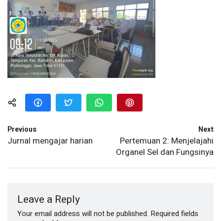
Previous
Next
Jurnal mengajar harian
Pertemuan 2: Menjelajahi
Organel Sel dan Fungsinya
Leave a Reply
Your email address will not be published.
Required fields