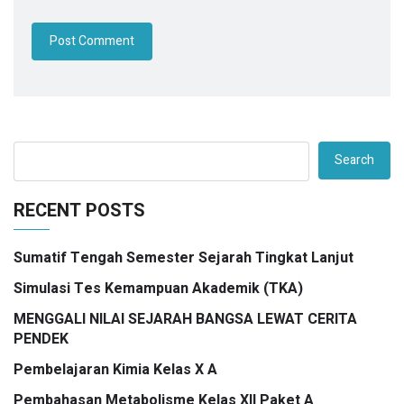
Search
RECENT POSTS
Sumatif Tengah Semester Sejarah Tingkat Lanjut
Simulasi Tes Kemampuan Akademik (TKA)
MENGGALI NILAI SEJARAH BANGSA LEWAT CERITA
PENDEK
Pembelajaran Kimia Kelas X A
Pembahasan Metabolisme Kelas XII Paket A