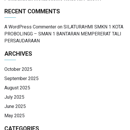
RECENT COMMENTS
A WordPress Commenter
on
SILATURAHMI SMKN 1 KOTA
PROBOLINGG – SMAN 1 BANTARAN MEMPERERAT TALI
PERSAUDARAAN
ARCHIVES
October 2025
September 2025
August 2025
July 2025
June 2025
May 2025
CATEGORIES