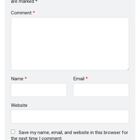
are marked
*
Comment
*
Name
*
Email
*
Website
Save my name, email, and website in this browser for
the next time I comment.