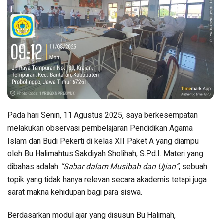
Pada hari Senin, 11 Agustus 2025, saya berkesempatan
melakukan observasi pembelajaran Pendidikan Agama
Islam dan Budi Pekerti di kelas XII Paket A yang diampu
oleh Bu Halimahtus Sakdiyah Sholihah, S.Pd.I. Materi yang
dibahas adalah
“Sabar dalam Musibah dan Ujian”
, sebuah
topik yang tidak hanya relevan secara akademis tetapi juga
sarat makna kehidupan bagi para siswa.
Berdasarkan modul ajar yang disusun Bu Halimah,