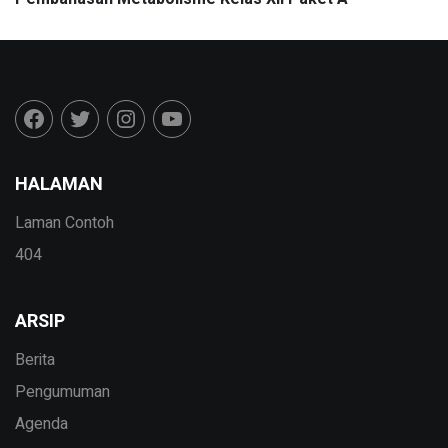
HALAMAN
Laman Contoh
404
ARSIP
Berita
Pengumuman
Agenda