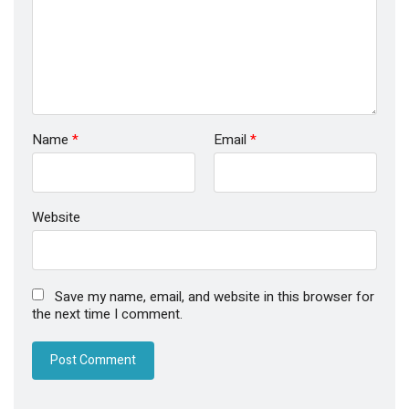
Name
*
Email
*
Website
Save my name, email, and website in this browser for
the next time I comment.