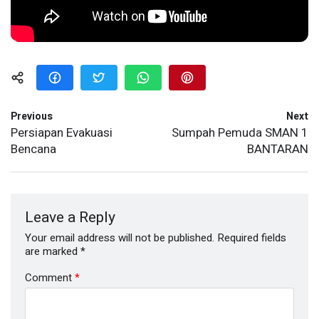
Previous
Next
Persiapan Evakuasi
Sumpah Pemuda SMAN 1
Bencana
BANTARAN
Leave a Reply
Your email address will not be published.
Required fields
are marked
*
Comment
*