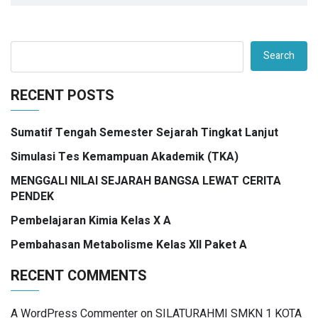
Search
RECENT POSTS
Sumatif Tengah Semester Sejarah Tingkat Lanjut
Simulasi Tes Kemampuan Akademik (TKA)
MENGGALI NILAI SEJARAH BANGSA LEWAT CERITA
PENDEK
Pembelajaran Kimia Kelas X A
Pembahasan Metabolisme Kelas XII Paket A
RECENT COMMENTS
A WordPress Commenter
on
SILATURAHMI SMKN 1 KOTA