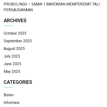
PROBOLINGG – SMAN 1 BANTARAN MEMPERERAT TALI
PERSAUDARAAN
ARCHIVES
October 2025
September 2025
August 2025
July 2025
June 2025
May 2025
CATEGORIES
Bisnis
Informasi