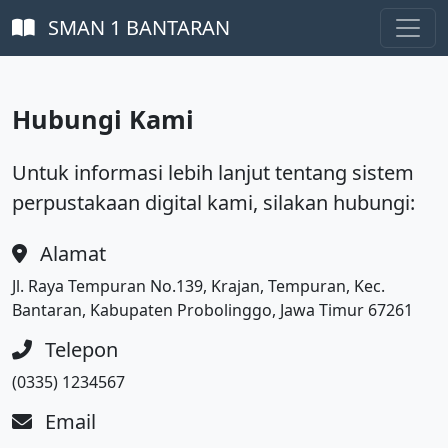
SMAN 1 BANTARAN
Hubungi Kami
Untuk informasi lebih lanjut tentang sistem
perpustakaan digital kami, silakan hubungi:
Alamat
Jl. Raya Tempuran No.139, Krajan, Tempuran, Kec.
Bantaran, Kabupaten Probolinggo, Jawa Timur 67261
Telepon
(0335) 1234567
Email