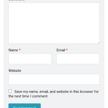
Name
*
Email
*
Website
Save my name, email, and website in this browser for
the next time I comment.