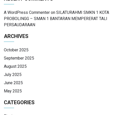
A WordPress Commenter
on
SILATURAHMI SMKN 1 KOTA
PROBOLINGG – SMAN 1 BANTARAN MEMPERERAT TALI
PERSAUDARAAN
ARCHIVES
October 2025
September 2025
August 2025
July 2025
June 2025
May 2025
CATEGORIES