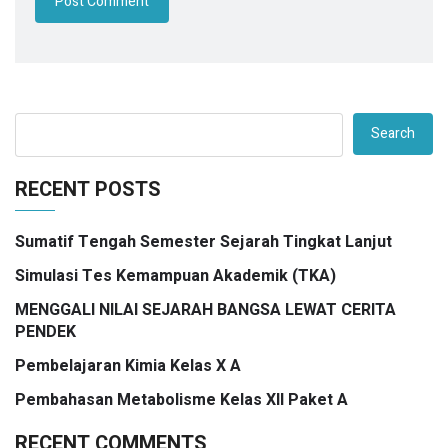
Search
RECENT POSTS
Sumatif Tengah Semester Sejarah Tingkat Lanjut
Simulasi Tes Kemampuan Akademik (TKA)
MENGGALI NILAI SEJARAH BANGSA LEWAT CERITA
PENDEK
Pembelajaran Kimia Kelas X A
Pembahasan Metabolisme Kelas XII Paket A
RECENT COMMENTS