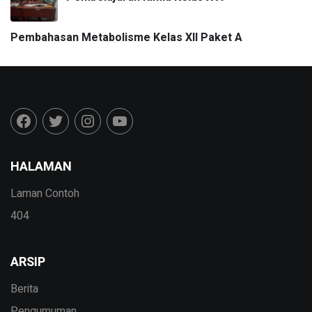
Pembahasan Metabolisme Kelas XII Paket A
HALAMAN
Laman Contoh
404
ARSIP
Berita
Pengumuman