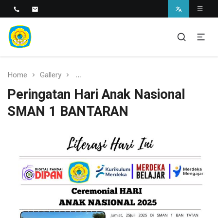
SMAN 1 BANTARAN
SMAN 1 Bantaran
Home
Gallery
Peringatan Hari Anak Nasional SMAN 1
Peringatan Hari Anak Nasional
SMAN 1 BANTARAN