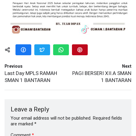
Previous
Next
Last Day MPLS RAMAH
PAGI BERSERI XII.A SMAN
SMAN 1 BANTARAN
1 BANTARAN
Leave a Reply
Your email address will not be published.
Required fields
are marked
*
Comment
*