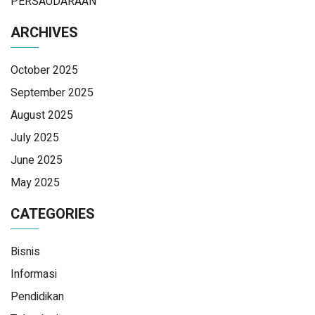
PERSAUDARAAN
ARCHIVES
October 2025
September 2025
August 2025
July 2025
June 2025
May 2025
CATEGORIES
Bisnis
Informasi
Pendidikan