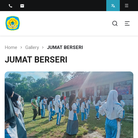
SMAN 1 BANTARAN
SMAN 1 Bantaran
Home
Gallery
JUMAT BERSERI
JUMAT BERSERI