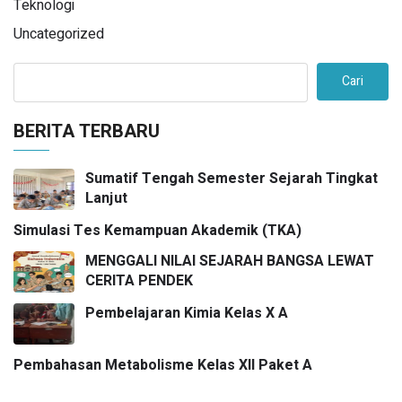
Teknologi
Uncategorized
Cari
BERITA TERBARU
Sumatif Tengah Semester Sejarah Tingkat
Lanjut
Simulasi Tes Kemampuan Akademik (TKA)
MENGGALI NILAI SEJARAH BANGSA LEWAT
CERITA PENDEK
Pembelajaran Kimia Kelas X A
Pembahasan Metabolisme Kelas XII Paket A