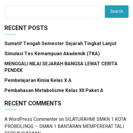
Search
RECENT POSTS
Sumatif Tengah Semester Sejarah Tingkat Lanjut
Simulasi Tes Kemampuan Akademik (TKA)
MENGGALI NILAI SEJARAH BANGSA LEWAT CERITA
PENDEK
Pembelajaran Kimia Kelas X A
Pembahasan Metabolisme Kelas XII Paket A
RECENT COMMENTS
A WordPress Commenter
on
SILATURAHMI SMKN 1 KOTA
PROBOLINGG – SMAN 1 BANTARAN MEMPERERAT TALI