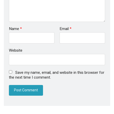
Name
*
Email
*
Website
Save my name, email, and website in this browser for
the next time I comment.