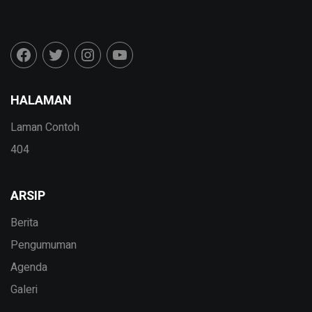
HALAMAN
Laman Contoh
404
ARSIP
Berita
Pengumuman
Agenda
Galeri