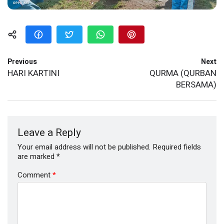
Previous
Next
HARI KARTINI
QURMA (QURBAN
BERSAMA)
Leave a Reply
Your email address will not be published.
Required fields
are marked
*
Comment
*