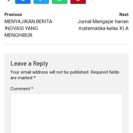
Previous
Next
MENYAJIKAN BERITA
Jurnal Mengajar harian
INOVASI YANG
matematika kelas XI A
MENGHIBUR
Leave a Reply
Your email address will not be published.
Required fields
are marked
*
Comment
*