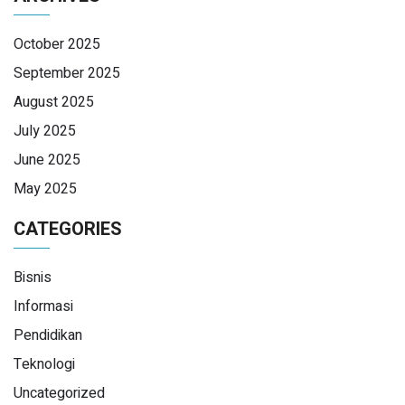
October 2025
September 2025
August 2025
July 2025
June 2025
May 2025
CATEGORIES
Bisnis
Informasi
Pendidikan
Teknologi
Uncategorized