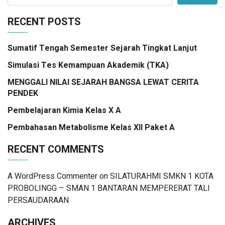
RECENT POSTS
Sumatif Tengah Semester Sejarah Tingkat Lanjut
Simulasi Tes Kemampuan Akademik (TKA)
MENGGALI NILAI SEJARAH BANGSA LEWAT CERITA
PENDEK
Pembelajaran Kimia Kelas X A
Pembahasan Metabolisme Kelas XII Paket A
RECENT COMMENTS
A WordPress Commenter
on
SILATURAHMI SMKN 1 KOTA
PROBOLINGG – SMAN 1 BANTARAN MEMPERERAT TALI
PERSAUDARAAN
ARCHIVES