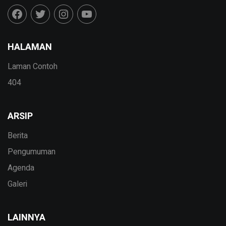
HALAMAN
Laman Contoh
404
ARSIP
Berita
Pengumuman
Agenda
Galeri
LAINNYA