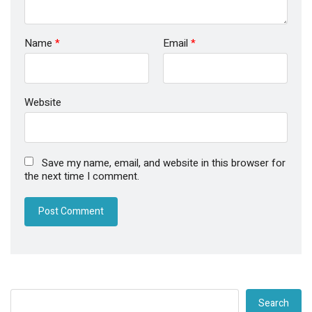
Name
*
Email
*
Website
Save my name, email, and website in this browser for
the next time I comment.
Search