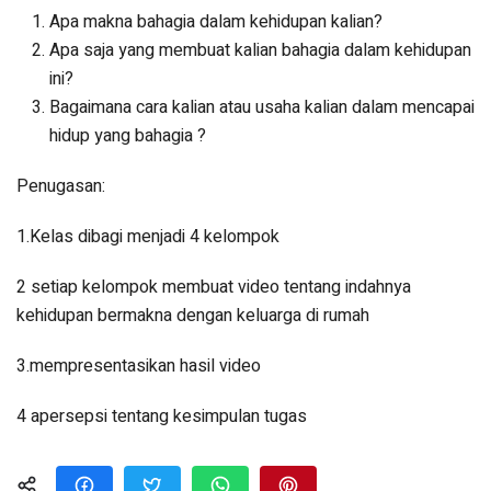
Apa makna bahagia dalam kehidupan kalian?
Apa saja yang membuat kalian bahagia dalam kehidupan
ini?
Bagaimana cara kalian atau usaha kalian dalam mencapai
hidup yang bahagia ?
Penugasan:
1.Kelas dibagi menjadi 4 kelompok
2 setiap kelompok membuat video tentang indahnya
kehidupan bermakna dengan keluarga di rumah
3.mempresentasikan hasil video
4 apersepsi tentang kesimpulan tugas