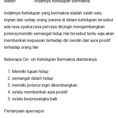
Materi : Indahnya Kehidupan Bermakna
Indahnya Kehidupan yang bermakna adalah salah satu
impian dari setiap orang ,karena di dalam kehidupan tersebut
ada rasa syukur,rasa percaya diri,ingin mengembangkan
potensi,memilki semangat hidup.Hal tersebut tentu saja akan
memberikan kepuasan terhadap diri sendiri dan aura positif
terhadap orang lain
Beberapa Ciri- ciri Kehidupan Bermakna diantaranya:
Memilki tujuan hidup
semangat dalam hidup
memilki potensi ingin dikembangkan
selalu memberikan aura positif
selalu berprasangka baik
Pertanyaan apersepsi