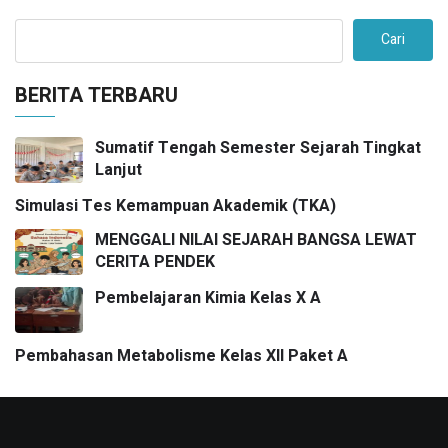
Cari
BERITA TERBARU
Sumatif Tengah Semester Sejarah Tingkat
Lanjut
Simulasi Tes Kemampuan Akademik (TKA)
MENGGALI NILAI SEJARAH BANGSA LEWAT
CERITA PENDEK
Pembelajaran Kimia Kelas X A
Pembahasan Metabolisme Kelas XII Paket A