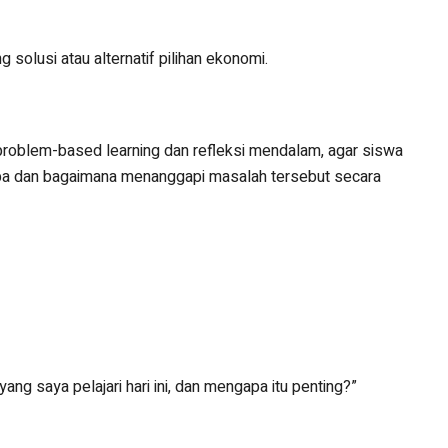
olusi atau alternatif pilihan ekonomi.
problem-based learning dan refleksi mendalam, agar siswa
gapa dan bagaimana menanggapi masalah tersebut secara
yang saya pelajari hari ini, dan mengapa itu penting?”