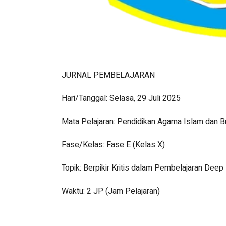
JURNAL PEMBELAJARAN
Hari/Tanggal: Selasa, 29 Juli 2025
Mata Pelajaran: Pendidikan Agama Islam dan Bu
Fase/Kelas: Fase E (Kelas X)
Topik: Berpikir Kritis dalam Pembelajaran Deep
Waktu: 2 JP (Jam Pelajaran)