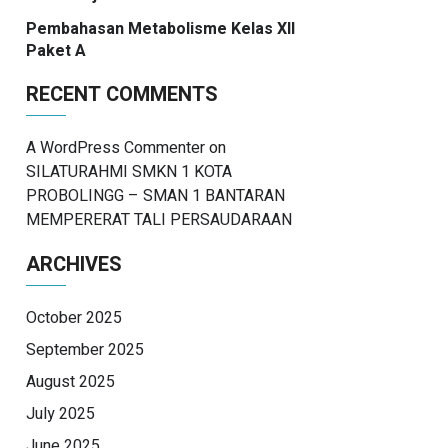
Pembahasan Metabolisme Kelas XII
Paket A
RECENT COMMENTS
A WordPress Commenter
on
SILATURAHMI SMKN 1 KOTA
PROBOLINGG – SMAN 1 BANTARAN
MEMPERERAT TALI PERSAUDARAAN
ARCHIVES
October 2025
September 2025
August 2025
July 2025
June 2025