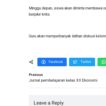
Minggu depan, siswa akan diminta membawa is
berpikir kritis.
Guru akan memperbanyak latihan diskusi kelom
Facebook
Twitter
Previous
Jurnal pembelajaran kelas XII Ekonomi
Leave a Reply