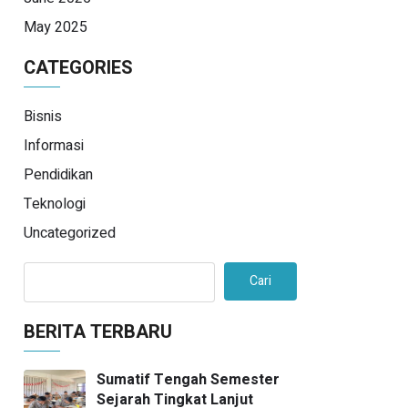
May 2025
CATEGORIES
Bisnis
Informasi
Pendidikan
Teknologi
Uncategorized
Cari
BERITA TERBARU
Sumatif Tengah Semester
Sejarah Tingkat Lanjut