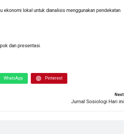
u ekonomi lokal untuk dianalisis menggunakan pendekatan
pok dan presentasi.
WhatsApp
Pinterest
Next
Jurnal Sosiologi Hari ini