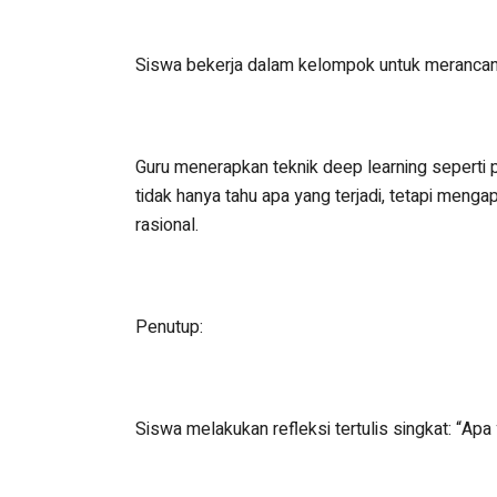
Siswa bekerja dalam kelompok untuk merancang s
Guru menerapkan teknik deep learning seperti 
tidak hanya tahu apa yang terjadi, tetapi men
rasional.
Penutup:
Siswa melakukan refleksi tertulis singkat: “Apa 